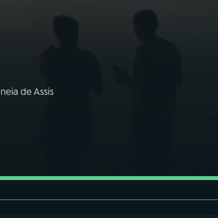
eia de Assis