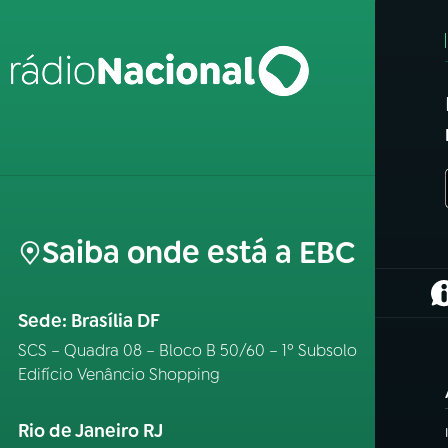
Saiba onde está a EBC
(
Sede: Brasília DF
SCS – Quadra 08 – Bloco B 50/60 – 1º Subsolo
Edifício Venâncio Shopping
Rio de Janeiro RJ