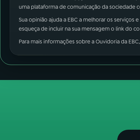
uma plataforma de comunicação da sociedade co
Sua opinião ajuda a EBC a melhorar os serviços e
esqueça de incluir na sua mensagem o link do c
Para mais informações sobre a Ouvidoria da EBC