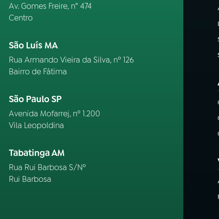
Av. Gomes Freire, n° 474
Centro
São Luís MA
Rua Armando Vieira da Silva, nº 126
Bairro de Fátima
São Paulo SP
Avenida Mofarrej, nº 1.200
Vila Leopoldina
Tabatinga AM
Rua Rui Barbosa S/Nº
Rui Barbosa