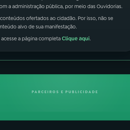
m a administração pública, por meio das Ouvidorias.
 conteúdos ofertados ao cidadão. Por isso, não se
onteúdo alvo de sua manifestação.
Clique aqui
, acesse a página completa
.
PARCEIROS E PUBLICIDADE