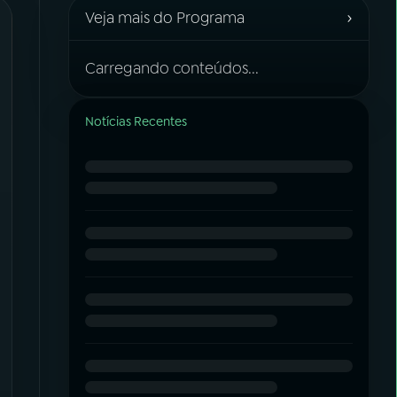
›
Veja mais do Programa
Carregando conteúdos...
Notícias Recentes