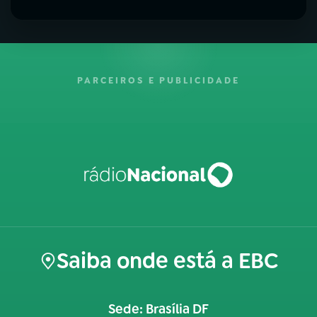
PARCEIROS E PUBLICIDADE
Saiba onde está a EBC
Sede: Brasília DF