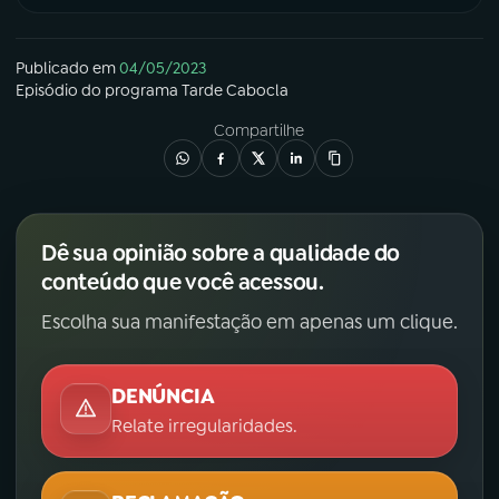
Publicado em
04/05/2023
Episódio
do programa
Tarde Cabocla
Compartilhe
Dê sua opinião sobre a qualidade do
conteúdo que você acessou.
Escolha sua manifestação em apenas um clique.
DENÚNCIA
Relate irregularidades.