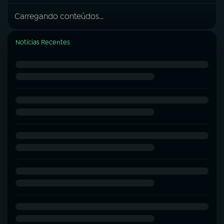
Carregando conteúdos...
Notícias Recentes