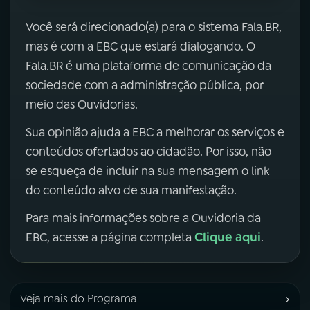
Você será direcionado(a) para o sistema Fala.BR,
mas é com a EBC que estará dialogando. O
Fala.BR é uma plataforma de comunicação da
sociedade com a administração pública, por
meio das Ouvidorias.
Sua opinião ajuda a EBC a melhorar os serviços e
conteúdos ofertados ao cidadão. Por isso, não
se esqueça de incluir na sua mensagem o link
do conteúdo alvo de sua manifestação.
Para mais informações sobre a Ouvidoria da
Clique aqui
EBC, acesse a página completa
.
›
Veja mais do Programa