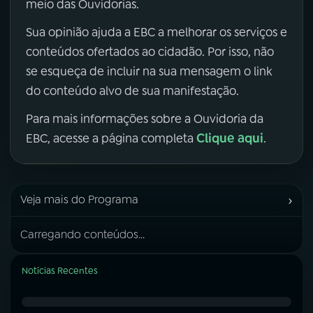
meio das Ouvidorias.
Sua opinião ajuda a EBC a melhorar os serviços e
conteúdos ofertados ao cidadão. Por isso, não
se esqueça de incluir na sua mensagem o link
do conteúdo alvo de sua manifestação.
Para mais informações sobre a Ouvidoria da
Clique aqui
EBC, acesse a página completa
.
›
Veja mais do Programa
Carregando conteúdos...
Notícias Recentes