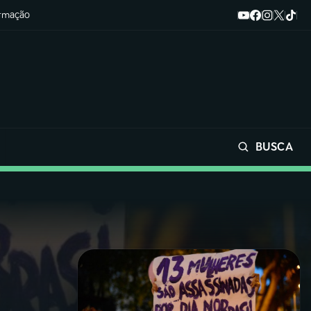
ormação
BUSCA
Buscar