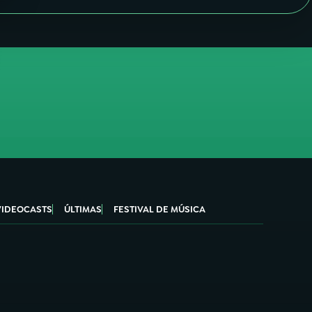
VIDEOCASTS
ÚLTIMAS
FESTIVAL DE MÚSICA