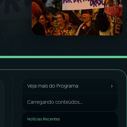
›
Veja mais do Programa
Carregando conteúdos...
Notícias Recentes