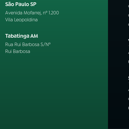
São Paulo SP
Avenida Mofarrej, nº 1.200
Vila Leopoldina
Tabatinga AM
Rua Rui Barbosa S/Nº
Rui Barbosa