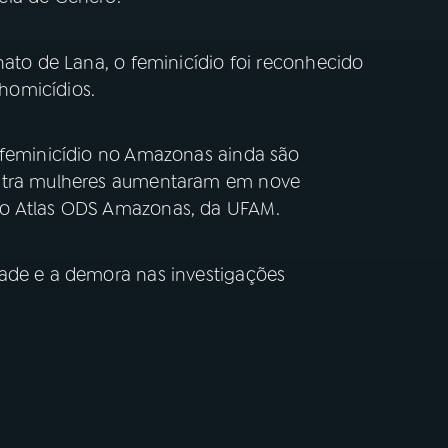
nato de Lana, o feminicídio foi reconhecido
homicídios.
 feminicídio no Amazonas ainda são
ontra mulheres aumentaram em nove
 o Atlas ODS Amazonas, da UFAM.
dade e a demora nas investigações