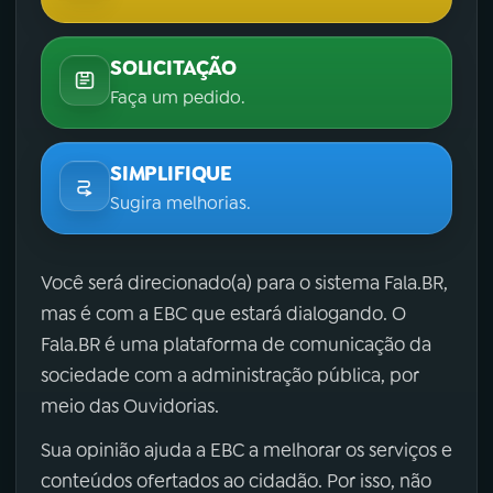
SOLICITAÇÃO
Faça um pedido.
SIMPLIFIQUE
Sugira melhorias.
Você será direcionado(a) para o sistema Fala.BR,
mas é com a EBC que estará dialogando. O
Fala.BR é uma plataforma de comunicação da
sociedade com a administração pública, por
meio das Ouvidorias.
Sua opinião ajuda a EBC a melhorar os serviços e
conteúdos ofertados ao cidadão. Por isso, não