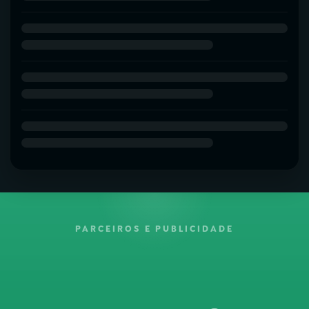
PARCEIROS E PUBLICIDADE