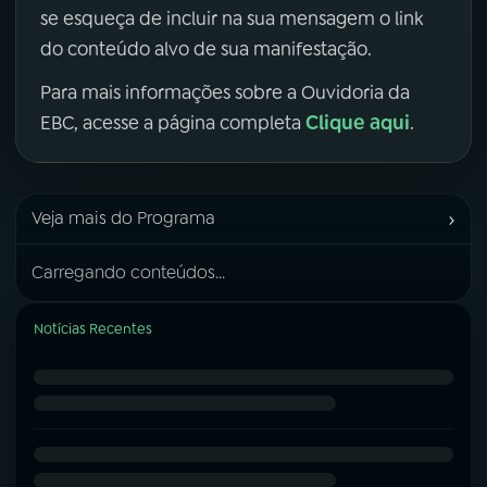
se esqueça de incluir na sua mensagem o link
do conteúdo alvo de sua manifestação.
Para mais informações sobre a Ouvidoria da
Clique aqui
EBC, acesse a página completa
.
›
Veja mais do Programa
Carregando conteúdos...
Notícias Recentes