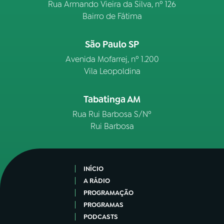
Rua Armando Vieira da Silva, nº 126
Bairro de Fátima
São Paulo SP
Avenida Mofarrej, nº 1.200
Vila Leopoldina
Tabatinga AM
Rua Rui Barbosa S/Nº
Rui Barbosa
INÍCIO
A RÁDIO
PROGRAMAÇÃO
PROGRAMAS
PODCASTS