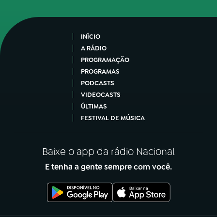
INÍCIO
A RÁDIO
PROGRAMAÇÃO
PROGRAMAS
PODCASTS
VIDEOCASTS
ÚLTIMAS
FESTIVAL DE MÚSICA
Baixe o app da rádio Nacional
E tenha a gente sempre com você.