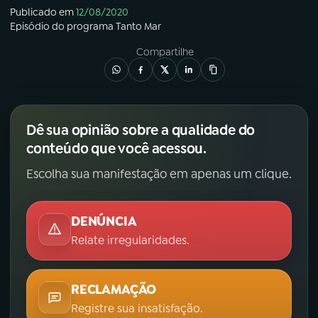
Publicado em
12/08/2020
Episódio
do programa
Tanto Mar
Compartilhe
Dê sua opinião sobre a qualidade do
conteúdo que você acessou.
Escolha sua manifestação em apenas um clique.
DENÚNCIA
Relate irregularidades.
RECLAMAÇÃO
Registre sua insatisfação.