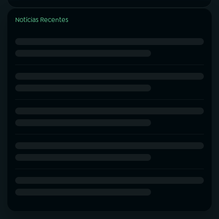
Notícias Recentes