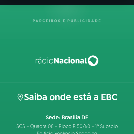
PARCEIROS E PUBLICIDADE
Saiba onde está a EBC
Sede: Brasília DF
SCS – Quadra 08 – Bloco B 50/60 – 1º Subsolo
Edifício Venâncio Shopping