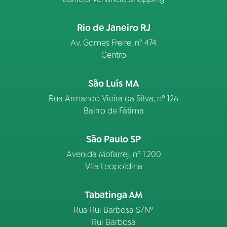
Rio de Janeiro RJ
Av. Gomes Freire, n° 474
Centro
São Luís MA
Rua Armando Vieira da Silva, nº 126
Bairro de Fátima
São Paulo SP
Avenida Mofarrej, nº 1.200
Vila Leopoldina
Tabatinga AM
Rua Rui Barbosa S/Nº
Rui Barbosa