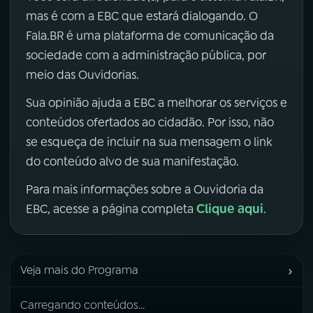
mas é com a EBC que estará dialogando. O
Fala.BR é uma plataforma de comunicação da
sociedade com a administração pública, por
meio das Ouvidorias.
Sua opinião ajuda a EBC a melhorar os serviços e
conteúdos ofertados ao cidadão. Por isso, não
se esqueça de incluir na sua mensagem o link
do conteúdo alvo de sua manifestação.
Para mais informações sobre a Ouvidoria da
Clique aqui
EBC, acesse a página completa
.
›
Veja mais do Programa
Carregando conteúdos...