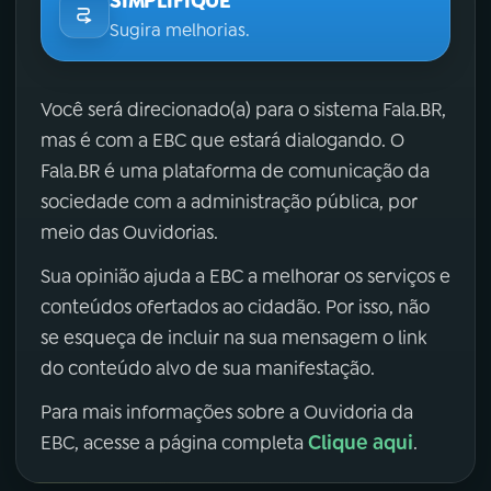
SIMPLIFIQUE
Sugira melhorias.
Você será direcionado(a) para o sistema Fala.BR,
mas é com a EBC que estará dialogando. O
Fala.BR é uma plataforma de comunicação da
sociedade com a administração pública, por
meio das Ouvidorias.
Sua opinião ajuda a EBC a melhorar os serviços e
conteúdos ofertados ao cidadão. Por isso, não
se esqueça de incluir na sua mensagem o link
do conteúdo alvo de sua manifestação.
Para mais informações sobre a Ouvidoria da
Clique aqui
EBC, acesse a página completa
.