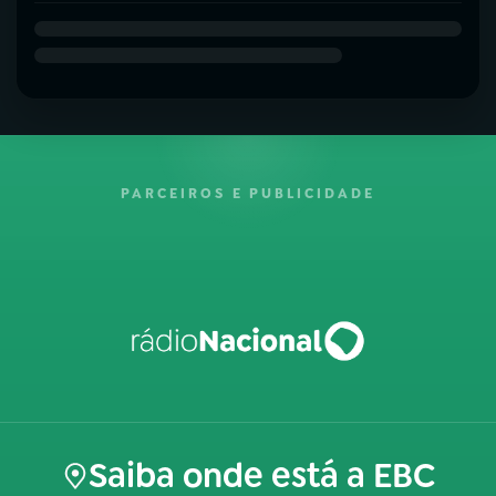
PARCEIROS E PUBLICIDADE
Saiba onde está a EBC