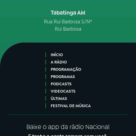
Tabatinga AM
Rua Rui Barbosa S/Nº
Rui Barbosa
INÍCIO
A RÁDIO
PROGRAMAÇÃO
PROGRAMAS
PODCASTS
VIDEOCASTS
ÚLTIMAS
FESTIVAL DE MÚSICA
Baixe o app da rádio Nacional