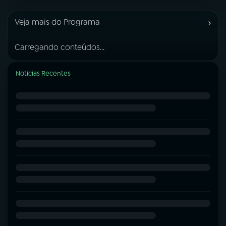
›
Veja mais do Programa
Carregando conteúdos...
Notícias Recentes