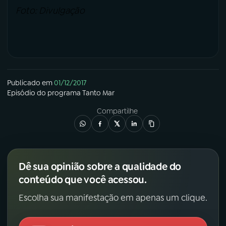
Foto: Divulgação
Publicado em
01/12/2017
Episódio
do programa
Tanto Mar
Compartilhe
Dê sua opinião sobre a qualidade do
conteúdo que você acessou.
Escolha sua manifestação em apenas um clique.