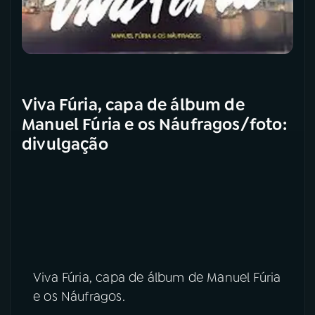
Viva Fúria, capa de álbum de
Manuel Fúria e os Náufragos/foto:
divulgação
Viva Fúria, capa de álbum de Manuel Fúria
e os Náufragos.