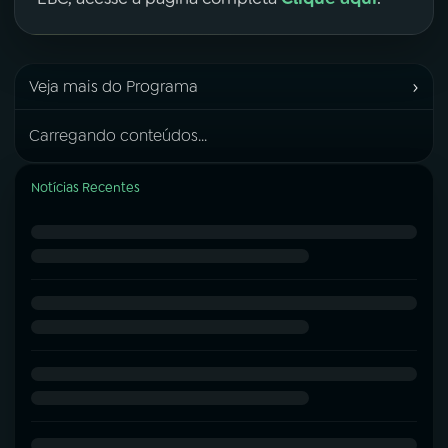
›
Veja mais do Programa
Carregando conteúdos...
Notícias Recentes