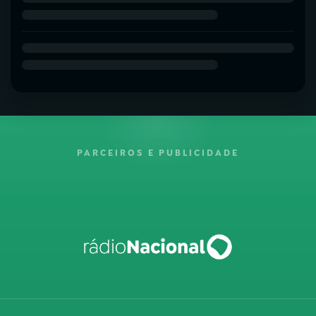
PARCEIROS E PUBLICIDADE