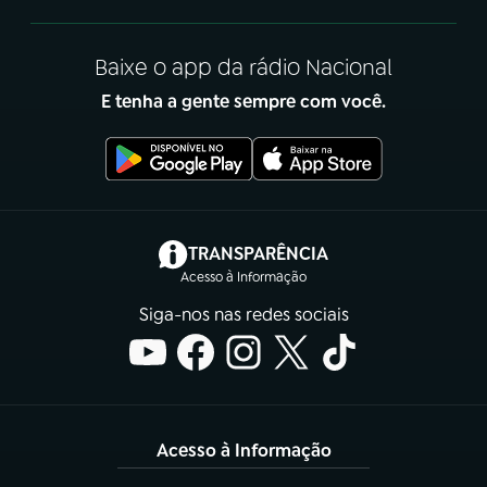
Baixe o app da rádio Nacional
E tenha a gente sempre com você.
(abre em nova aba)
TRANSPARÊNCIA
Acesso à Informação
Siga-nos nas redes sociais
Acesso à Informação