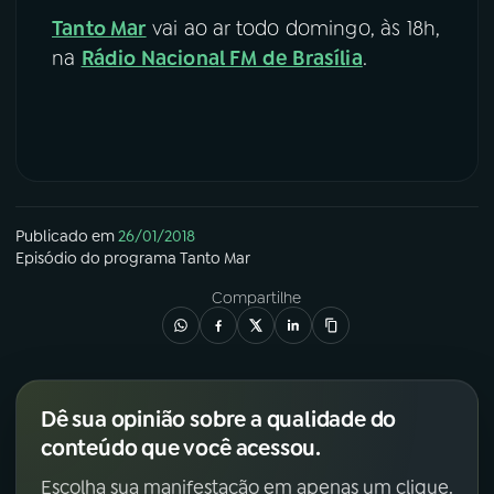
Tanto Mar
vai ao ar todo domingo, às 18h,
na
Rádio Nacional FM de Brasília
.
Publicado em
26/01/2018
Episódio
do programa
Tanto Mar
Compartilhe
Dê sua opinião sobre a qualidade do
conteúdo que você acessou.
Escolha sua manifestação em apenas um clique.