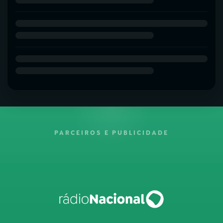
PARCEIROS E PUBLICIDADE