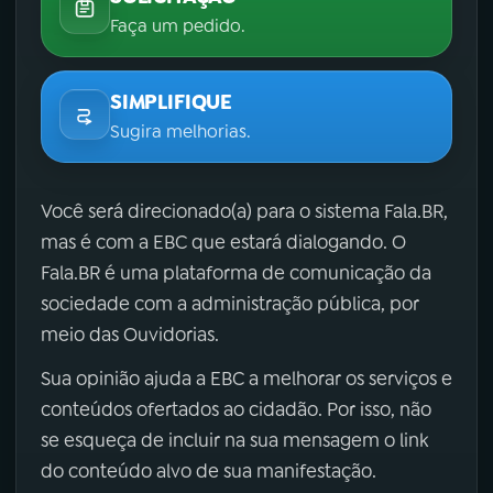
Faça um pedido.
SIMPLIFIQUE
Sugira melhorias.
Você será direcionado(a) para o sistema Fala.BR,
mas é com a EBC que estará dialogando. O
Fala.BR é uma plataforma de comunicação da
sociedade com a administração pública, por
meio das Ouvidorias.
Sua opinião ajuda a EBC a melhorar os serviços e
conteúdos ofertados ao cidadão. Por isso, não
se esqueça de incluir na sua mensagem o link
do conteúdo alvo de sua manifestação.