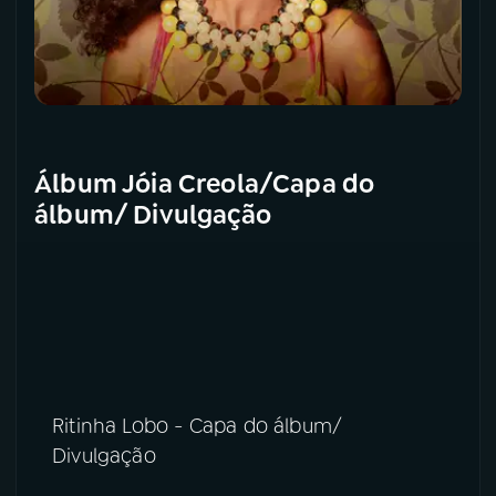
Álbum Jóia Creola/Capa do
álbum/ Divulgação
Ritinha Lobo - Capa do álbum/
Divulgação