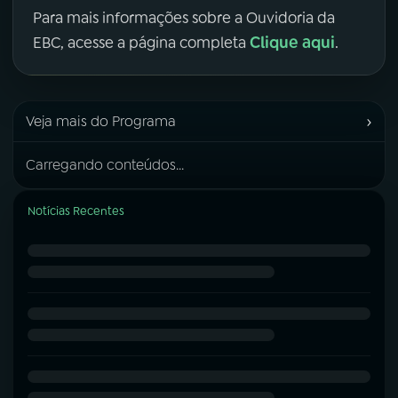
Para mais informações sobre a Ouvidoria da
Clique aqui
EBC, acesse a página completa
.
›
Veja mais do Programa
Carregando conteúdos...
Notícias Recentes