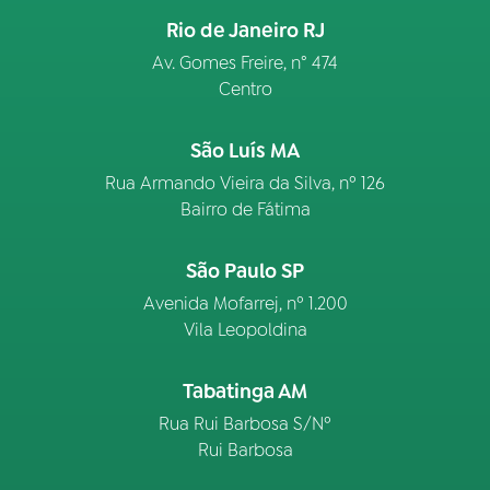
Rio de Janeiro RJ
Av. Gomes Freire, n° 474
Centro
São Luís MA
Rua Armando Vieira da Silva, nº 126
Bairro de Fátima
São Paulo SP
Avenida Mofarrej, nº 1.200
Vila Leopoldina
Tabatinga AM
Rua Rui Barbosa S/Nº
Rui Barbosa