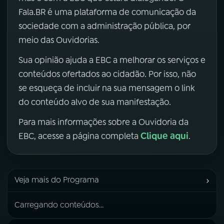
Fala.BR é uma plataforma de comunicação da
sociedade com a administração pública, por
meio das Ouvidorias.
Sua opinião ajuda a EBC a melhorar os serviços e
conteúdos ofertados ao cidadão. Por isso, não
se esqueça de incluir na sua mensagem o link
do conteúdo alvo de sua manifestação.
Para mais informações sobre a Ouvidoria da
Clique aqui
EBC, acesse a página completa
.
›
Veja mais do Programa
Carregando conteúdos...