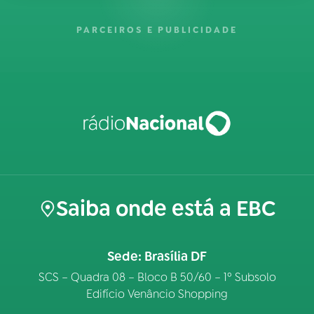
PARCEIROS E PUBLICIDADE
Saiba onde está a EBC
Sede: Brasília DF
SCS – Quadra 08 – Bloco B 50/60 – 1º Subsolo
Edifício Venâncio Shopping