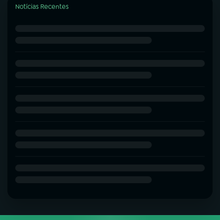
Notícias Recentes