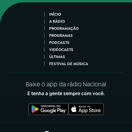
INÍCIO
A RÁDIO
PROGRAMAÇÃO
PROGRAMAS
PODCASTS
VIDEOCASTS
ÚLTIMAS
FESTIVAL DE MÚSICA
Baixe o app da rádio Nacional
E tenha a gente sempre com você.