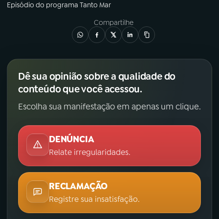
Episódio
do programa
Tanto Mar
Compartilhe
Dê sua opinião sobre a qualidade do
conteúdo que você acessou.
Escolha sua manifestação em apenas um clique.
DENÚNCIA
Relate irregularidades.
RECLAMAÇÃO
Registre sua insatisfação.