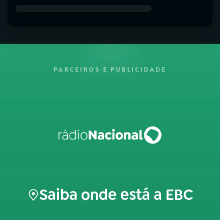
PARCEIROS E PUBLICIDADE
Saiba onde está a EBC