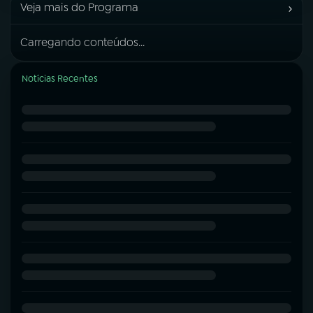
›
Veja mais do Programa
Carregando conteúdos...
Notícias Recentes