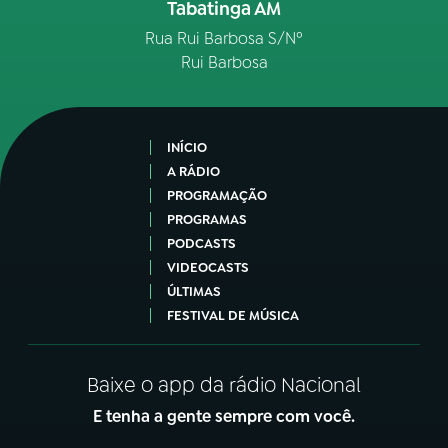
Tabatinga AM
Rua Rui Barbosa S/Nº
Rui Barbosa
INÍCIO
A RÁDIO
PROGRAMAÇÃO
PROGRAMAS
PODCASTS
VIDEOCASTS
ÚLTIMAS
FESTIVAL DE MÚSICA
Baixe o app da rádio Nacional
E tenha a gente sempre com você.