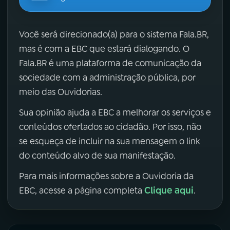
Você será direcionado(a) para o sistema Fala.BR,
mas é com a EBC que estará dialogando. O
Fala.BR é uma plataforma de comunicação da
sociedade com a administração pública, por
meio das Ouvidorias.
Sua opinião ajuda a EBC a melhorar os serviços e
conteúdos ofertados ao cidadão. Por isso, não
se esqueça de incluir na sua mensagem o link
do conteúdo alvo de sua manifestação.
Para mais informações sobre a Ouvidoria da
Clique aqui
EBC, acesse a página completa
.