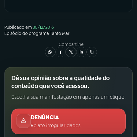
Publicado em
30/12/2016
Episódio
do programa
Tanto Mar
Compartilhe
Dê sua opinião sobre a qualidade do
conteúdo que você acessou.
Escolha sua manifestação em apenas um clique.
DENÚNCIA
Relate irregularidades.