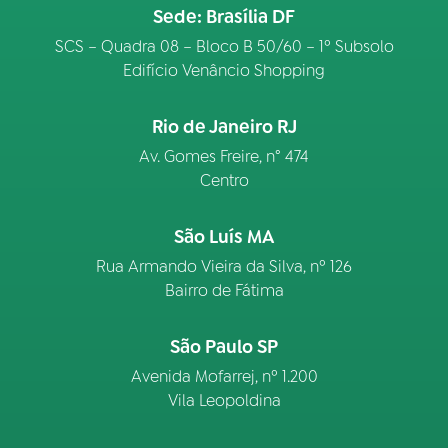
Sede: Brasília DF
SCS – Quadra 08 – Bloco B 50/60 – 1º Subsolo
Edifício Venâncio Shopping
Rio de Janeiro RJ
Av. Gomes Freire, n° 474
Centro
São Luís MA
Rua Armando Vieira da Silva, nº 126
Bairro de Fátima
São Paulo SP
Avenida Mofarrej, nº 1.200
Vila Leopoldina