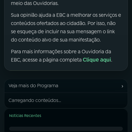
meio das Ouvidorias.
Sua opinião ajuda a EBC a melhorar os serviços e
conteúdos ofertados ao cidadão. Por isso, não
se esqueça de incluir na sua mensagem o link
do conteúdo alvo de sua manifestação.
Para mais informações sobre a Ouvidoria da
Clique aqui
EBC, acesse a página completa
.
›
Veja mais do Programa
Carregando conteúdos...
Notícias Recentes