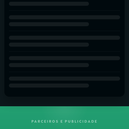
PARCEIROS E PUBLICIDADE