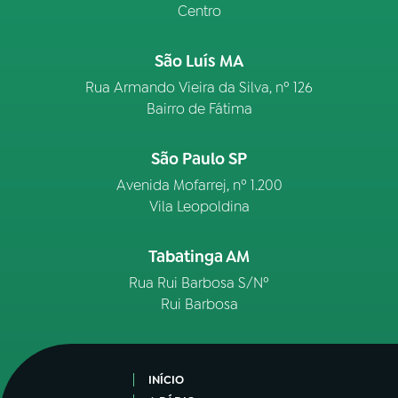
Centro
São Luís MA
Rua Armando Vieira da Silva, nº 126
Bairro de Fátima
São Paulo SP
Avenida Mofarrej, nº 1.200
Vila Leopoldina
Tabatinga AM
Rua Rui Barbosa S/Nº
Rui Barbosa
INÍCIO