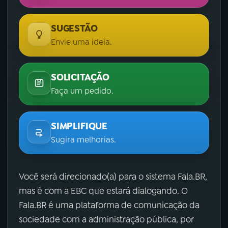
SUGESTÃO
Envie uma ideia.
SOLICITAÇÃO
Faça um pedido.
SIMPLIFIQUE
Sugira melhorias.
Você será direcionado(a) para o sistema Fala.BR,
mas é com a EBC que estará dialogando. O
Fala.BR é uma plataforma de comunicação da
sociedade com a administração pública, por