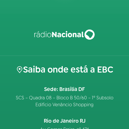
Saiba onde está a EBC
Sede: Brasília DF
SCS – Quadra 08 – Bloco B 50/60 – 1º Subsolo
Edifício Venâncio Shopping
Rio de Janeiro RJ