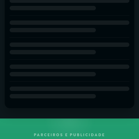
PARCEIROS E PUBLICIDADE