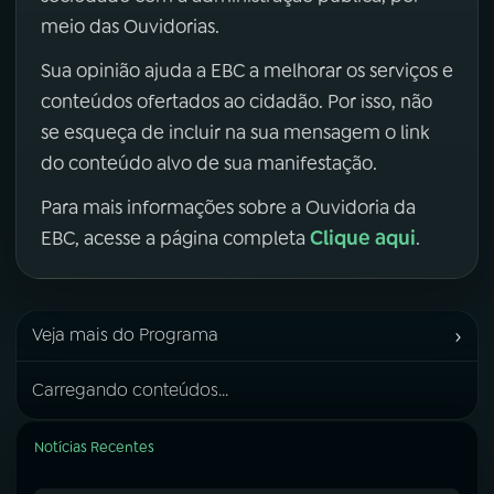
meio das Ouvidorias.
Sua opinião ajuda a EBC a melhorar os serviços e
conteúdos ofertados ao cidadão. Por isso, não
se esqueça de incluir na sua mensagem o link
do conteúdo alvo de sua manifestação.
Para mais informações sobre a Ouvidoria da
Clique aqui
EBC, acesse a página completa
.
›
Veja mais do Programa
Carregando conteúdos...
Notícias Recentes