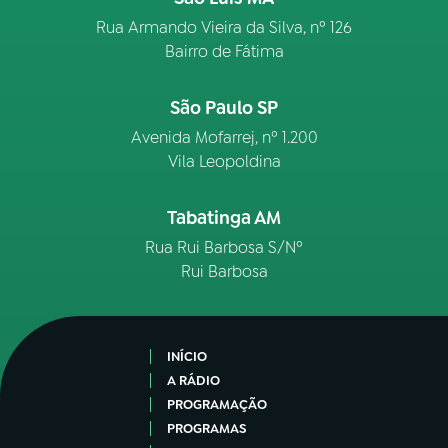
Rua Armando Vieira da Silva, nº 126
Bairro de Fátima
São Paulo SP
Avenida Mofarrej, nº 1.200
Vila Leopoldina
Tabatinga AM
Rua Rui Barbosa S/Nº
Rui Barbosa
INÍCIO
A RÁDIO
PROGRAMAÇÃO
PROGRAMAS