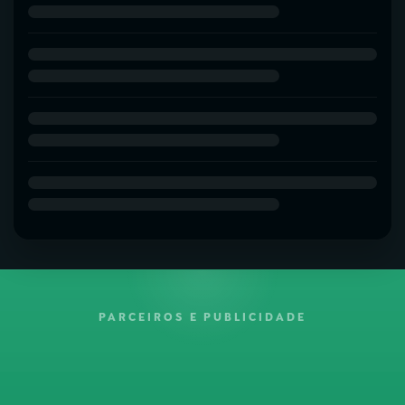
PARCEIROS E PUBLICIDADE