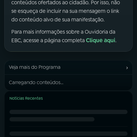
conteúdos ofertados ao cidadão. Por isso, não
se esqueça de incluir na sua mensagem o link
do conteúdo alvo de sua manifestação.
Para mais informações sobre a Ouvidoria da
Clique aqui
EBC, acesse a página completa
.
›
Veja mais do Programa
Carregando conteúdos...
Notícias Recentes