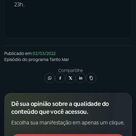
23h.
Publicado em
02/03/2022
Episódio
do programa
Tanto Mar
Compartilhe
Dê sua opinião sobre a qualidade do
conteúdo que você acessou.
Escolha sua manifestação em apenas um clique.