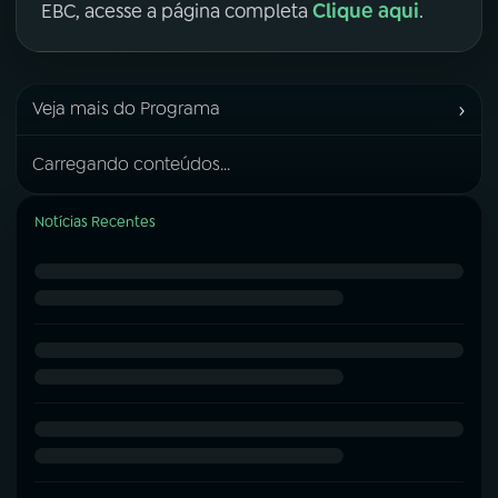
Clique aqui
EBC, acesse a página completa
.
›
Veja mais do Programa
Carregando conteúdos...
Notícias Recentes