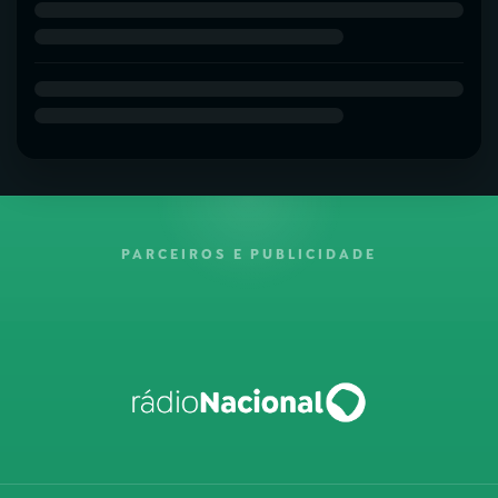
PARCEIROS E PUBLICIDADE