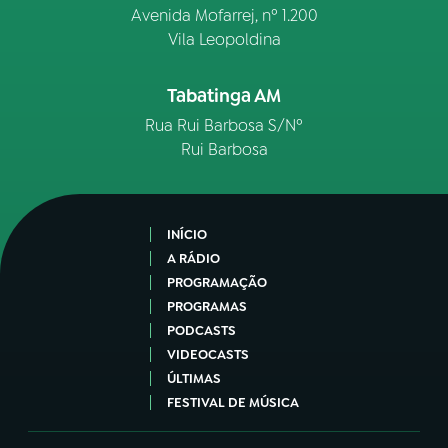
Avenida Mofarrej, nº 1.200
Vila Leopoldina
Tabatinga AM
Rua Rui Barbosa S/Nº
Rui Barbosa
INÍCIO
A RÁDIO
PROGRAMAÇÃO
PROGRAMAS
PODCASTS
VIDEOCASTS
ÚLTIMAS
FESTIVAL DE MÚSICA