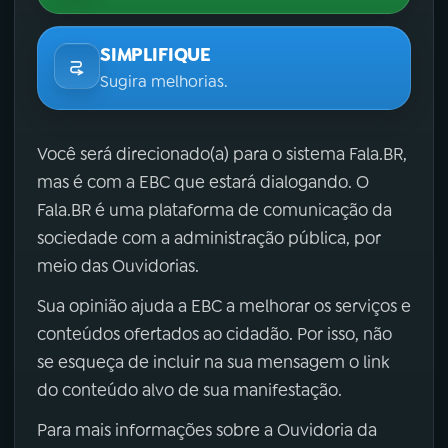
SIMPLIFIQUE
Sugira melhorias.
Você será direcionado(a) para o sistema Fala.BR,
mas é com a EBC que estará dialogando. O
Fala.BR é uma plataforma de comunicação da
sociedade com a administração pública, por
meio das Ouvidorias.
Sua opinião ajuda a EBC a melhorar os serviços e
conteúdos ofertados ao cidadão. Por isso, não
se esqueça de incluir na sua mensagem o link
do conteúdo alvo de sua manifestação.
Para mais informações sobre a Ouvidoria da