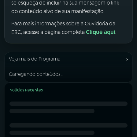
se esqueça de incluir na sua mensagem o link
do conteúdo alvo de sua manifestação.
Para mais informações sobre a Ouvidoria da
Clique aqui
EBC, acesse a página completa
.
›
Veja mais do Programa
Carregando conteúdos...
Notícias Recentes