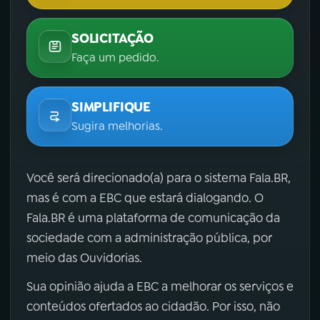
SOLICITAÇÃO
Faça um pedido.
SIMPLIFIQUE
Sugira melhorias.
Você será direcionado(a) para o sistema Fala.BR,
mas é com a EBC que estará dialogando. O
Fala.BR é uma plataforma de comunicação da
sociedade com a administração pública, por
meio das Ouvidorias.
Sua opinião ajuda a EBC a melhorar os serviços e
conteúdos ofertados ao cidadão. Por isso, não