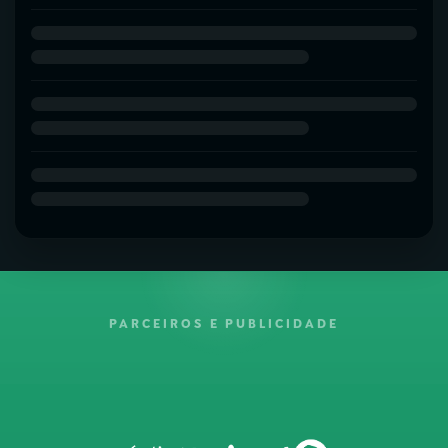
PARCEIROS E PUBLICIDADE