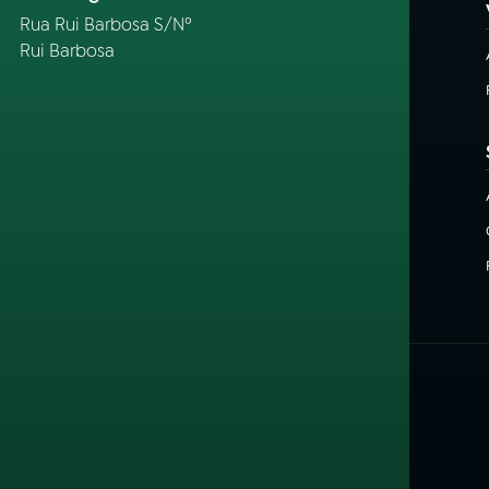
Rua Rui Barbosa S/Nº
Rui Barbosa