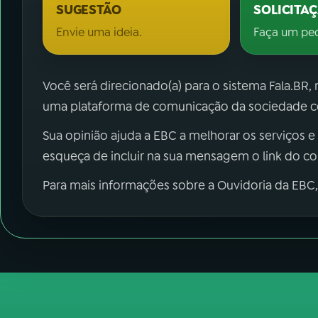
SUGESTÃO
SOLICITA
Envie uma ideia.
Faça um pe
Você será direcionado(a) para o sistema Fala.BR,
uma plataforma de comunicação da sociedade co
Sua opinião ajuda a EBC a melhorar os serviços e
esqueça de incluir na sua mensagem o link do c
Para mais informações sobre a Ouvidoria da EBC