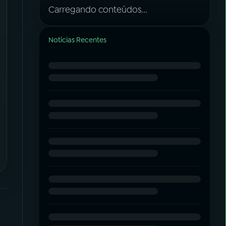
Carregando conteúdos...
Notícias Recentes