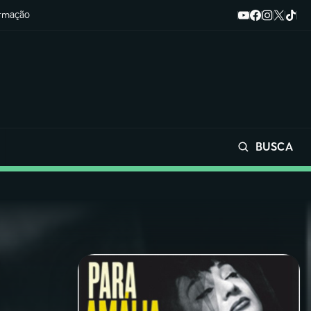
ormação
BUSCA
Buscar