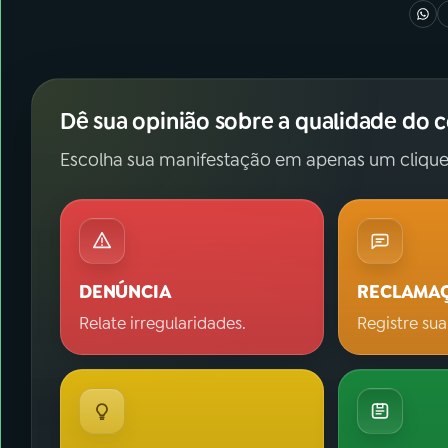
Dê sua opinião sobre a qualidade do 
Escolha sua manifestação em apenas um clique
DENÚNCIA
RECLAMA
Relate irregularidades.
Registre sua