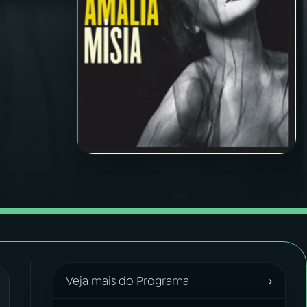
›
Veja mais do Programa