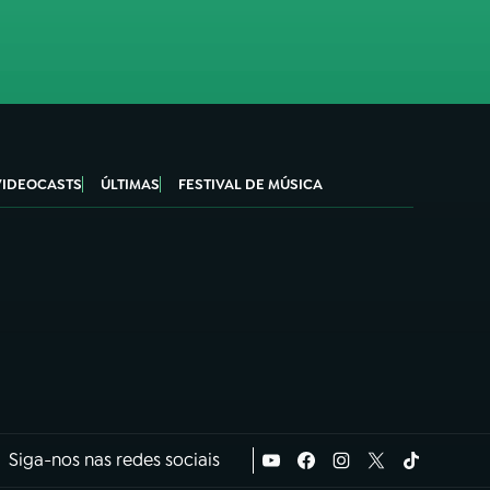
VIDEOCASTS
ÚLTIMAS
FESTIVAL DE MÚSICA
Siga-nos nas redes sociais