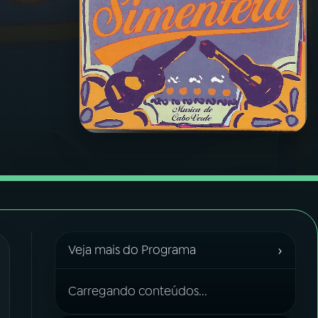
›
Veja mais do Programa
Carregando conteúdos...