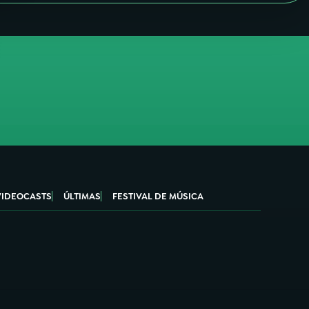
VIDEOCASTS
ÚLTIMAS
FESTIVAL DE MÚSICA