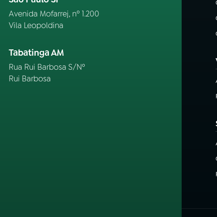
Avenida Mofarrej, nº 1.200
Vila Leopoldina
Tabatinga AM
Rua Rui Barbosa S/Nº
Rui Barbosa