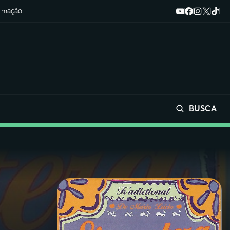
ormação
BUSCA
Buscar