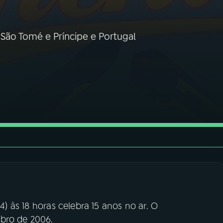
São Tomé e Príncipe e Portugal
) às 18 horas celebra 15 anos no ar. O
ubro de 2006.