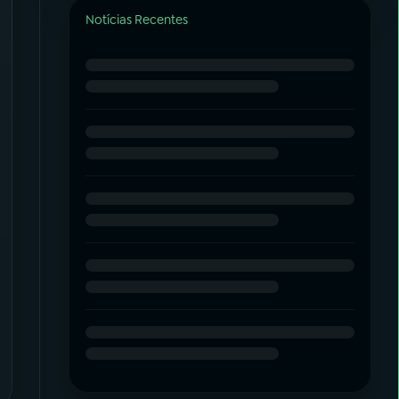
Notícias Recentes