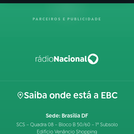
PARCEIROS E PUBLICIDADE
Saiba onde está a EBC
Sede: Brasília DF
SCS – Quadra 08 – Bloco B 50/60 – 1º Subsolo
Edifício Venâncio Shopping