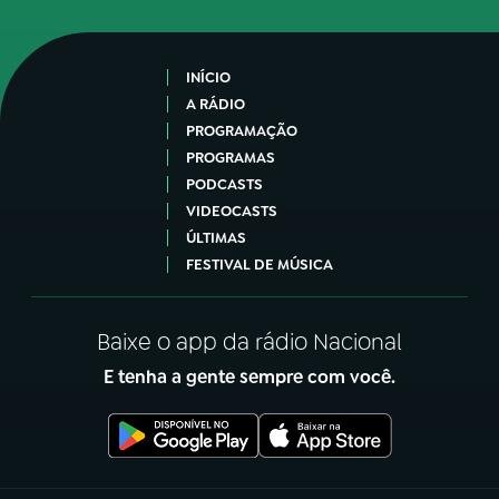
INÍCIO
A RÁDIO
PROGRAMAÇÃO
PROGRAMAS
PODCASTS
VIDEOCASTS
ÚLTIMAS
FESTIVAL DE MÚSICA
Baixe o app da rádio Nacional
E tenha a gente sempre com você.