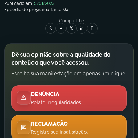
Publicado em
15/01/2023
Episódio
do programa
Tanto Mar
Compartilhe
Dê sua opinião sobre a qualidade do
conteúdo que você acessou.
Escolha sua manifestação em apenas um clique.
DENÚNCIA
Relate irregularidades.
RECLAMAÇÃO
Registre sua insatisfação.