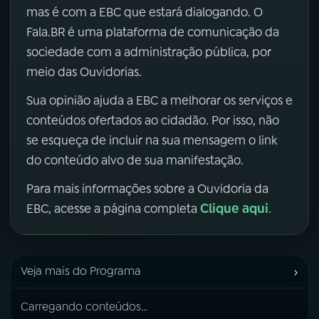
mas é com a EBC que estará dialogando. O
Fala.BR é uma plataforma de comunicação da
sociedade com a administração pública, por
meio das Ouvidorias.
Sua opinião ajuda a EBC a melhorar os serviços e
conteúdos ofertados ao cidadão. Por isso, não
se esqueça de incluir na sua mensagem o link
do conteúdo alvo de sua manifestação.
Para mais informações sobre a Ouvidoria da
Clique aqui
EBC, acesse a página completa
.
›
Veja mais do Programa
Carregando conteúdos...