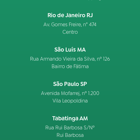
Rio de Janeiro RJ
Av. Gomes Freire, n° 474
Centro
São Luís MA
Rua Armando Vieira da Silva, nº 126
Bairro de Fátima
São Paulo SP
Avenida Mofarrej, nº 1.200
Vila Leopoldina
Tabatinga AM
Rua Rui Barbosa S/Nº
Rui Barbosa