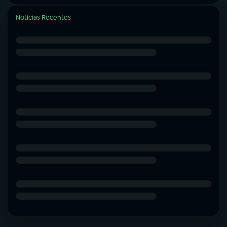
Notícias Recentes