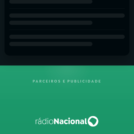
PARCEIROS E PUBLICIDADE