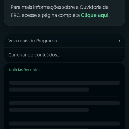
Para mais informações sobre a Ouvidoria da
Clique aqui
EBC, acesse a página completa
.
›
Veja mais do Programa
Carregando conteúdos...
Notícias Recentes