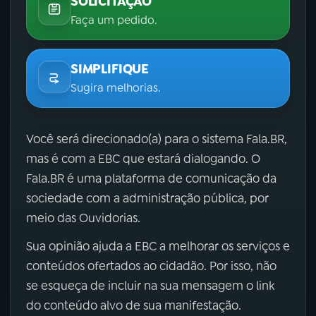
SOLICITAÇÃO
Faça um pedido.
SIMPLIFIQUE
Sugira melhorias.
Você será direcionado(a) para o sistema Fala.BR,
mas é com a EBC que estará dialogando. O
Fala.BR é uma plataforma de comunicação da
sociedade com a administração pública, por
meio das Ouvidorias.
Sua opinião ajuda a EBC a melhorar os serviços e
conteúdos ofertados ao cidadão. Por isso, não
se esqueça de incluir na sua mensagem o link
do conteúdo alvo de sua manifestação.