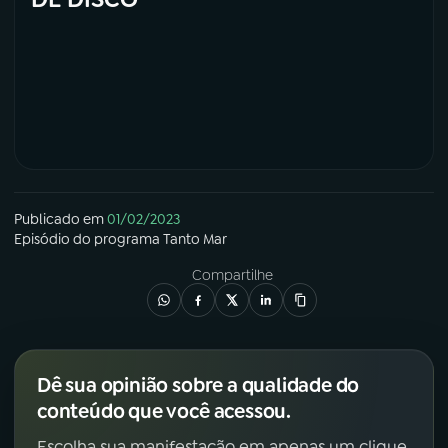
Publicado em
01/02/2023
Episódio
do programa
Tanto Mar
Compartilhe
Dê sua opinião sobre a qualidade do
conteúdo que você acessou.
Escolha sua manifestação em apenas um clique.