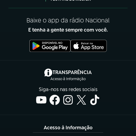
Baixe o app da rádio Nacional
E tenha a gente sempre com você.
(abre em nova aba)
TRANSPARÊNCIA
Acesso à Informação
Siga-nos nas redes sociais
Acesso à Informação