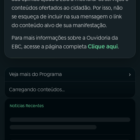
conteúdos ofertados ao cidadão. Por isso, não
se esqueça de incluir na sua mensagem o link
do conteúdo alvo de sua manifestação.
Para mais informações sobre a Ouvidoria da
Clique aqui
EBC, acesse a página completa
.
›
Veja mais do Programa
Carregando conteúdos...
Notícias Recentes