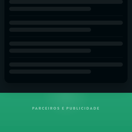
PARCEIROS E PUBLICIDADE