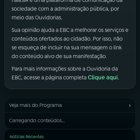
Fala.BR é uma plataforma de comunicação da
sociedade com a administração pública, por
meio das Ouvidorias.
Sua opinião ajuda a EBC a melhorar os serviços e
conteúdos ofertados ao cidadão. Por isso, não
se esqueça de incluir na sua mensagem o link
do conteúdo alvo de sua manifestação.
Para mais informações sobre a Ouvidoria da
Clique aqui
EBC, acesse a página completa
.
›
Veja mais do Programa
Carregando conteúdos...
Notícias Recentes