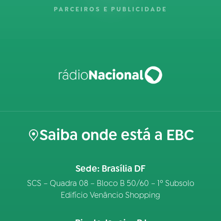
PARCEIROS E PUBLICIDADE
Saiba onde está a EBC
Sede: Brasília DF
SCS – Quadra 08 – Bloco B 50/60 – 1º Subsolo
Edifício Venâncio Shopping