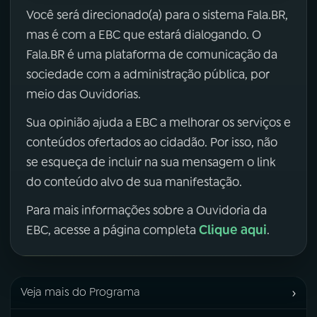
Você será direcionado(a) para o sistema Fala.BR,
mas é com a EBC que estará dialogando. O
Fala.BR é uma plataforma de comunicação da
sociedade com a administração pública, por
meio das Ouvidorias.
Sua opinião ajuda a EBC a melhorar os serviços e
conteúdos ofertados ao cidadão. Por isso, não
se esqueça de incluir na sua mensagem o link
do conteúdo alvo de sua manifestação.
Para mais informações sobre a Ouvidoria da
Clique aqui
EBC, acesse a página completa
.
›
Veja mais do Programa