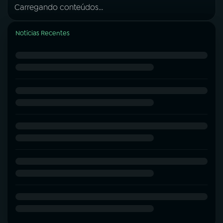
Carregando conteúdos...
Notícias Recentes