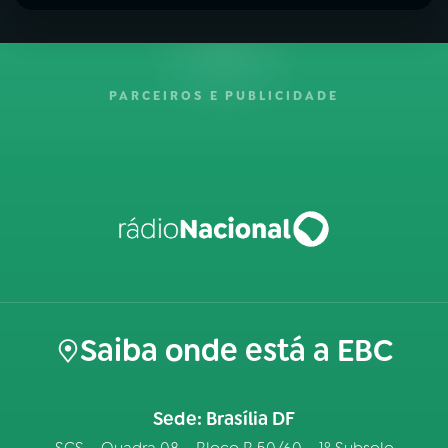
PARCEIROS E PUBLICIDADE
Saiba onde está a EBC
Sede: Brasília DF