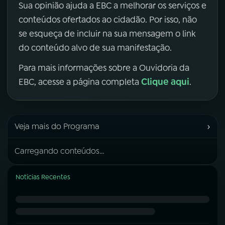
Sua opinião ajuda a EBC a melhorar os serviços e
conteúdos ofertados ao cidadão. Por isso, não
se esqueça de incluir na sua mensagem o link
do conteúdo alvo de sua manifestação.
Para mais informações sobre a Ouvidoria da
Clique aqui
EBC, acesse a página completa
.
›
Veja mais do Programa
Carregando conteúdos...
Notícias Recentes