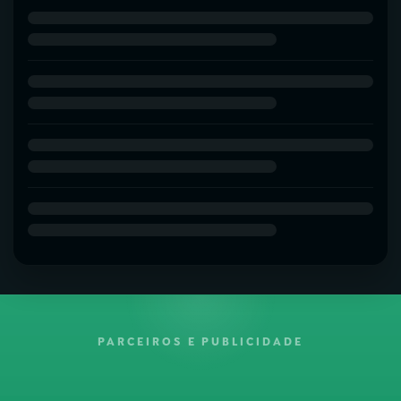
PARCEIROS E PUBLICIDADE