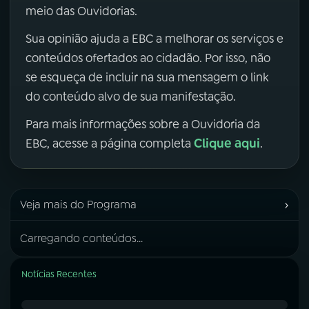
meio das Ouvidorias.
Sua opinião ajuda a EBC a melhorar os serviços e
conteúdos ofertados ao cidadão. Por isso, não
se esqueça de incluir na sua mensagem o link
do conteúdo alvo de sua manifestação.
Para mais informações sobre a Ouvidoria da
Clique aqui
EBC, acesse a página completa
.
›
Veja mais do Programa
Carregando conteúdos...
Notícias Recentes