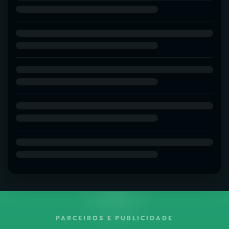
PARCEIROS E PUBLICIDADE