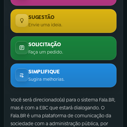
SUGESTÃO
Envie uma ideia.
SOLICITAÇÃO
Faça um pedido.
SIMPLIFIQUE
Sugira melhorias.
Você será direcionado(a) para o sistema Fala.BR,
mas é com a EBC que estará dialogando. O
Fala.BR é uma plataforma de comunicação da
sociedade com a administração pública, por