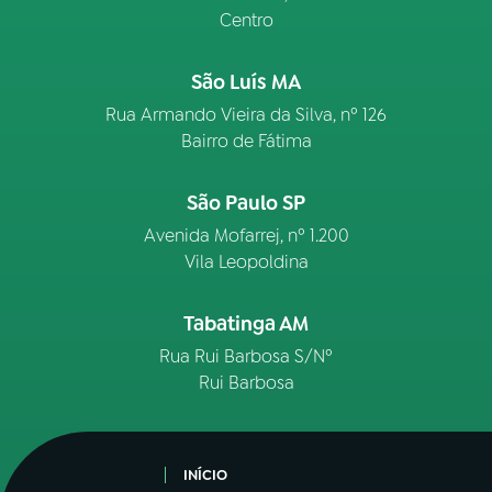
Centro
São Luís MA
Rua Armando Vieira da Silva, nº 126
Bairro de Fátima
São Paulo SP
Avenida Mofarrej, nº 1.200
Vila Leopoldina
Tabatinga AM
Rua Rui Barbosa S/Nº
Rui Barbosa
INÍCIO