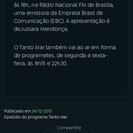
às 18h, na Rádio Nacional FM de Brasília,
uma emissora da Empresa Brasil de
Comunicação (EBC). A apresentação é
deJussara Mendonça.
O Tanto Mar também vai ao ar em forma
de programetes, de segunda a sexta-
feira, às 8h15 e 22h30.
Publicado em
24/12/2015
Episódio
do programa
Tanto Mar
Compartilhe