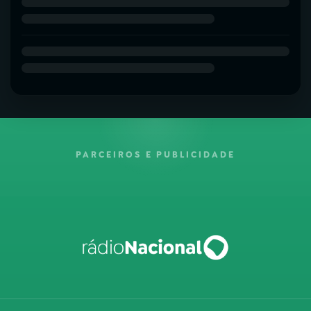
PARCEIROS E PUBLICIDADE