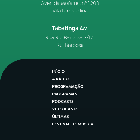
Avenida Mofarrej, nº 1.200
Vila Leopoldina
Tabatinga AM
Rua Rui Barbosa S/Nº
Rui Barbosa
INÍCIO
A RÁDIO
PROGRAMAÇÃO
PROGRAMAS
PODCASTS
VIDEOCASTS
ÚLTIMAS
FESTIVAL DE MÚSICA