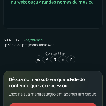
na web; ouça grandes nomes da música
Publicado em
04/09/2015
Episódio
do programa
Tanto Mar
Compartilhe
Dê sua opinião sobre a qualidade do
conteúdo que você acessou.
Escolha sua manifestação em apenas um clique.