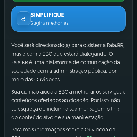
SIMPLIFIQUE
Sugira melhorias.
Você será direcionado(a) para o sistema Fala.BR,
mas é com a EBC que estará dialogando. O
Fala.BR é uma plataforma de comunicação da
sociedade com a administração pública, por
meio das Ouvidorias.
Sua opinião ajuda a EBC a melhorar os serviços e
conteúdos ofertados ao cidadão. Por isso, não
se esqueça de incluir na sua mensagem o link
do conteúdo alvo de sua manifestação.
Para mais informações sobre a Ouvidoria da