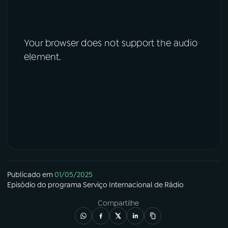
Your browser does not support the audio
element.
Publicado em
01/05/2025
Episódio
do programa
Serviço Internacional de Rádio
Compartilhe