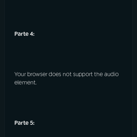
Parte 4:
Your browser does not support the audio
element.
Parte 5: