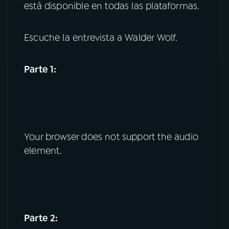
está disponible en todas las plataformas.
Escuche la entrevista a Walder Wolf.
Parte 1:
Your browser does not support the audio
element.
Parte 2: