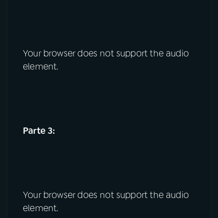
Your browser does not support the audio
element.
Parte 3:
Your browser does not support the audio
element.