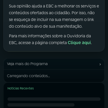
Sua opinião ajuda a EBC a melhorar os serviços e
conteúdos ofertados ao cidadão. Por isso, não
se esqueça de incluir na sua mensagem o link
do conteúdo alvo de sua manifestação.
Para mais informações sobre a Ouvidoria da
Clique aqui
EBC, acesse a página completa
.
›
Veja mais do Programa
Carregando conteúdos...
Notícias Recentes