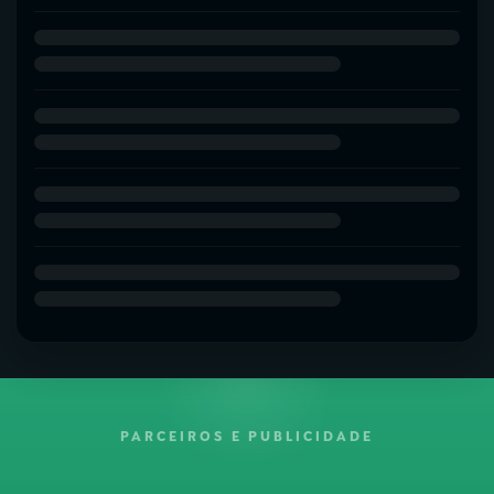
PARCEIROS E PUBLICIDADE