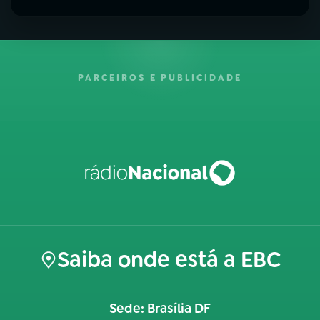
PARCEIROS E PUBLICIDADE
Saiba onde está a EBC
Sede: Brasília DF