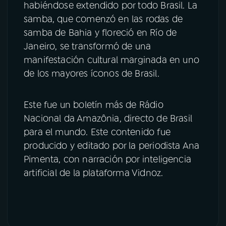
habiéndose extendido por todo Brasil. La
samba, que comenzó en las rodas de
samba de Bahia y floreció en Río de
Janeiro, se transformó de una
manifestación cultural marginada en uno
de los mayores íconos de Brasil.
Este fue un boletín más de Rádio
Nacional da Amazônia, directo de Brasil
para el mundo. Este contenido fue
producido y editado por la periodista Ana
Pimenta, con narración por inteligencia
artificial de la plataforma Vidnoz.