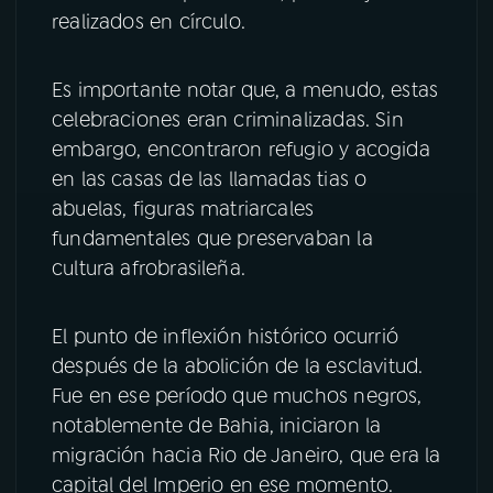
realizados en círculo.
Es importante notar que, a menudo, estas
celebraciones eran criminalizadas. Sin
embargo, encontraron refugio y acogida
en las casas de las llamadas tias o
abuelas, figuras matriarcales
fundamentales que preservaban la
cultura afrobrasileña.
El punto de inflexión histórico ocurrió
después de la abolición de la esclavitud.
Fue en ese período que muchos negros,
notablemente de Bahia, iniciaron la
migración hacia Rio de Janeiro, que era la
capital del Imperio en ese momento.