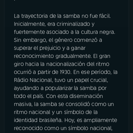
La trayectoria de la samba no fue fácil.
Inicialmente, era criminalizado y
fuertemente asociado a la cultura negra.
Sin embargo, el género comenzó a
superar el prejuicio y a ganar
reconocimiento gradualmente. El gran
giro hacia la nacionalización del ritmo
ocurrió a partir de 1930. En ese período, la
Rádio Nacional, tuvo un papel crucial,
ayudando a popularizar la samba por
todo el país. Con esta diseminación
masiva, la samba se consolidó como un
ritmo nacional y un símbolo de la
identidad brasileña. Hoy, es ampliamente
reconocido como un símbolo nacional,