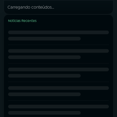
Carregando conteúdos...
Notícias Recentes