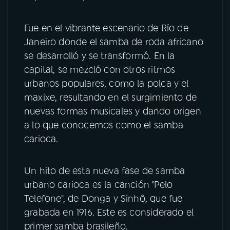
Fue en el vibrante escenario de Río de
Janeiro donde el samba de roda africano
se desarrolló y se transformó. En la
capital, se mezcló con otros ritmos
urbanos populares, como la polca y el
maxixe, resultando en el surgimiento de
nuevas formas musicales y dando origen
a lo que conocemos como el samba
carioca.
Un hito de esta nueva fase de samba
urbano carioca es la canción "Pelo
Telefone", de Donga y Sinhô, que fue
grabada en 1916. Este es considerado el
primer samba brasileño.