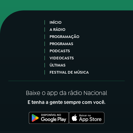
INÍCIO
A RÁDIO
PROGRAMAÇÃO
PROGRAMAS
PODCASTS
VIDEOCASTS
ÚLTIMAS
FESTIVAL DE MÚSICA
Baixe o app da rádio Nacional
E tenha a gente sempre com você.