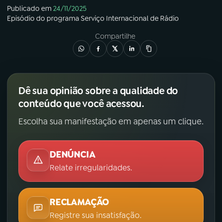
Publicado em
24/11/2025
Episódio
do programa
Serviço Internacional de Rádio
Compartilhe
Dê sua opinião sobre a qualidade do
conteúdo que você acessou.
Escolha sua manifestação em apenas um clique.
DENÚNCIA
Relate irregularidades.
RECLAMAÇÃO
Registre sua insatisfação.