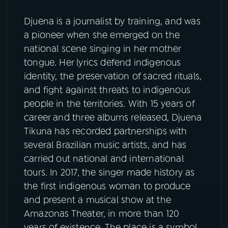
Djuena is a journalist by training, and was
a pioneer when she emerged on the
national scene singing in her mother
tongue. Her lyrics defend indigenous
identity, the preservation of sacred rituals,
and fight against threats to indigenous
people in the territories. With 15 years of
career and three albums released, Djuena
Tikuna has recorded partnerships with
several Brazilian music artists, and has
carried out national and international
tours. In 2017, the singer made history as
the first indigenous woman to produce
and present a musical show at the
Amazonas Theater, in more than 120
years of existence. The place is a symbol