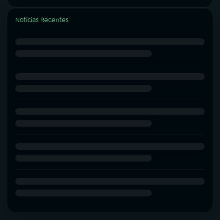
Notícias Recentes