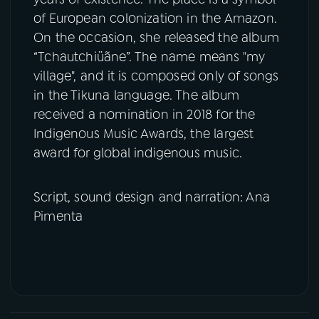
of European colonization in the Amazon.
On the occasion, she released the album
“Tchautchiüãne”. The name means "my
village", and it is composed only of songs
in the Tikuna language. The album
received a nomination in 2018 for the
Indigenous Music Awards, the largest
award for global indigenous music.
Script, sound design and narration: Ana
Pimenta