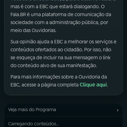
mas é com a EBC que estará dialogando. O
Fala.BR é uma plataforma de comunicação da
sociedade com a administração pública, por
meio das Ouvidorias.
Sua opinião ajuda a EBC a melhorar os serviços e
conteúdos ofertados ao cidadão. Por isso, não
se esqueça de incluir na sua mensagem o link
do conteúdo alvo de sua manifestação.
Para mais informações sobre a Ouvidoria da
Clique aqui
EBC, acesse a página completa
.
›
Veja mais do Programa
Carregando conteúdos...