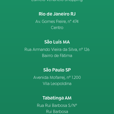
Rio de Janeiro RJ
Av. Gomes Freire, n° 474
Centro
São Luís MA
Rua Armando Vieira da Silva, nº 126
Bairro de Fátima
São Paulo SP
Avenida Mofarrej, nº 1.200
Vila Leopoldina
Tabatinga AM
Rua Rui Barbosa S/Nº
Rui Barbosa