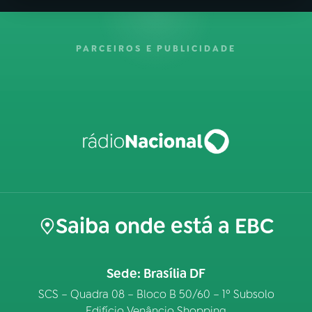
PARCEIROS E PUBLICIDADE
Saiba onde está a EBC
Sede: Brasília DF
SCS – Quadra 08 – Bloco B 50/60 – 1º Subsolo
Edifício Venâncio Shopping