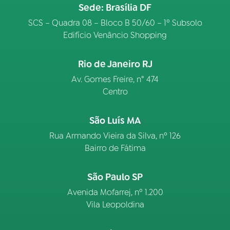
Sede: Brasília DF
SCS – Quadra 08 – Bloco B 50/60 – 1º Subsolo
Edifício Venâncio Shopping
Rio de Janeiro RJ
Av. Gomes Freire, n° 474
Centro
São Luís MA
Rua Armando Vieira da Silva, nº 126
Bairro de Fátima
São Paulo SP
Avenida Mofarrej, nº 1.200
Vila Leopoldina