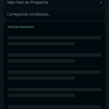
›
Veja mais do Programa
Carregando conteúdos...
Notícias Recentes