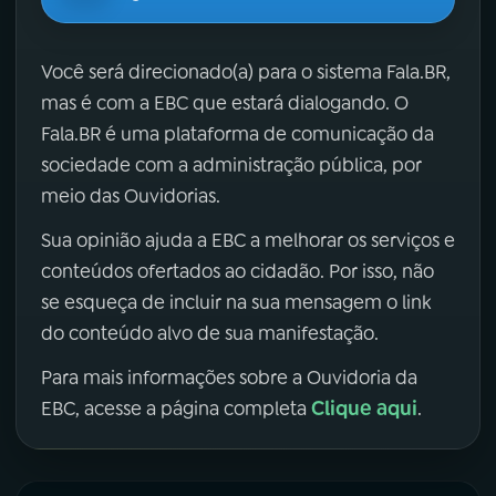
Você será direcionado(a) para o sistema Fala.BR,
mas é com a EBC que estará dialogando. O
Fala.BR é uma plataforma de comunicação da
sociedade com a administração pública, por
meio das Ouvidorias.
Sua opinião ajuda a EBC a melhorar os serviços e
conteúdos ofertados ao cidadão. Por isso, não
se esqueça de incluir na sua mensagem o link
do conteúdo alvo de sua manifestação.
Para mais informações sobre a Ouvidoria da
Clique aqui
EBC, acesse a página completa
.