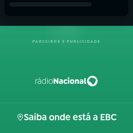
PARCEIROS E PUBLICIDADE
Saiba onde está a EBC