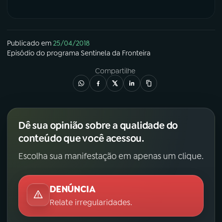
Publicado em
25/04/2018
Episódio
do programa
Sentinela da Fronteira
Compartilhe
Dê sua opinião sobre a qualidade do
conteúdo que você acessou.
Escolha sua manifestação em apenas um clique.
DENÚNCIA
Relate irregularidades.