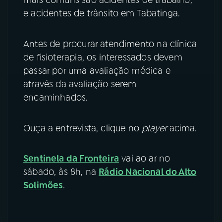
e acidentes de trânsito em Tabatinga.
Antes de procurar atendimento na clínica
de fisioterapia, os interessados devem
passar por uma avaliação médica e
através da avaliação serem
encaminhados.
Ouça a entrevista, clique no
player
acima.
Sentinela da Fronteira
vai ao ar no
sábado, às 8h, na
Rádio Nacional do Alto
Solimões
.