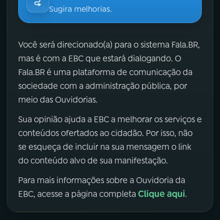
Sugira melhorias.
Você será direcionado(a) para o sistema Fala.BR,
mas é com a EBC que estará dialogando. O
Fala.BR é uma plataforma de comunicação da
sociedade com a administração pública, por
meio das Ouvidorias.
Sua opinião ajuda a EBC a melhorar os serviços e
conteúdos ofertados ao cidadão. Por isso, não
se esqueça de incluir na sua mensagem o link
do conteúdo alvo de sua manifestação.
Para mais informações sobre a Ouvidoria da
Clique aqui
EBC, acesse a página completa
.