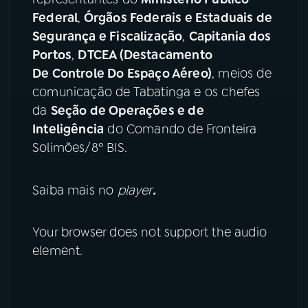
Federal
,
Órgãos Federais e Estaduais de
Segurança e Fiscalização
,
Capitania dos
Portos
,
DTCEA (Destacamento
De Controle Do Espaço Aéreo)
, meios de
comunicação de Tabatinga e os chefes
da
Seção de Operações e de
Inteligência
do Comando de Fronteira
Solimões/8º BIS.
Saiba mais no
player
.
Your browser does not support the audio
element.