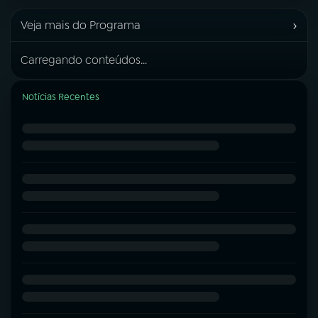
›
Veja mais do Programa
Carregando conteúdos...
Notícias Recentes