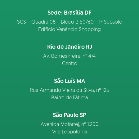
Sede: Brasília DF
SCS – Quadra 08 – Bloco B 50/60 – 1º Subsolo
Edifício Venâncio Shopping
Rio de Janeiro RJ
Av. Gomes Freire, n° 474
Centro
São Luís MA
Rua Armando Vieira da Silva, nº 126
Bairro de Fátima
São Paulo SP
Avenida Mofarrej, nº 1.200
Vila Leopoldina