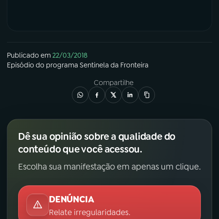
Publicado em
22/03/2018
Episódio
do programa
Sentinela da Fronteira
Compartilhe
Dê sua opinião sobre a qualidade do
conteúdo que você acessou.
Escolha sua manifestação em apenas um clique.
DENÚNCIA
Relate irregularidades.