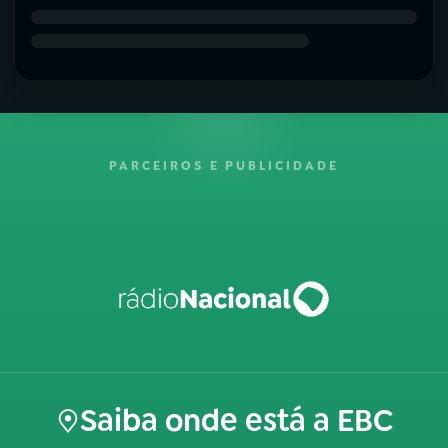
PARCEIROS E PUBLICIDADE
Saiba onde está a EBC