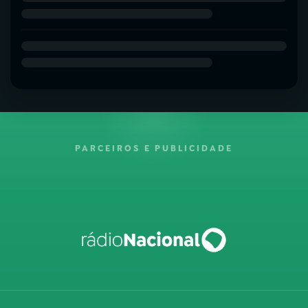
PARCEIROS E PUBLICIDADE