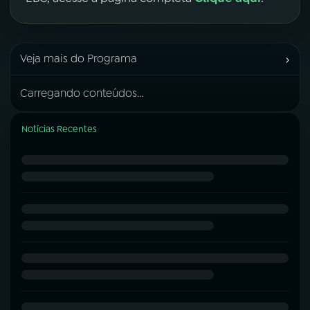
›
Veja mais do Programa
Carregando conteúdos...
Notícias Recentes