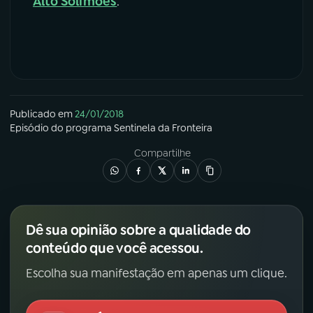
Alto Solimões
.
Publicado em
24/01/2018
Episódio
do programa
Sentinela da Fronteira
Compartilhe
Dê sua opinião sobre a qualidade do
conteúdo que você acessou.
Escolha sua manifestação em apenas um clique.