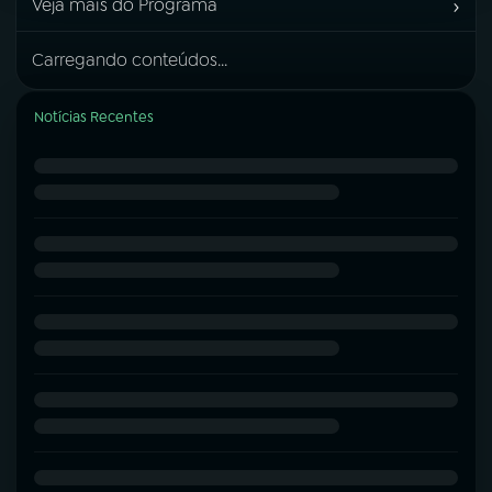
›
Veja mais do Programa
Carregando conteúdos...
Notícias Recentes