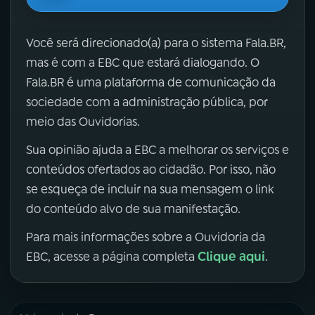
Você será direcionado(a) para o sistema Fala.BR,
mas é com a EBC que estará dialogando. O
Fala.BR é uma plataforma de comunicação da
sociedade com a administração pública, por
meio das Ouvidorias.
Sua opinião ajuda a EBC a melhorar os serviços e
conteúdos ofertados ao cidadão. Por isso, não
se esqueça de incluir na sua mensagem o link
do conteúdo alvo de sua manifestação.
Para mais informações sobre a Ouvidoria da
Clique aqui
EBC, acesse a página completa
.