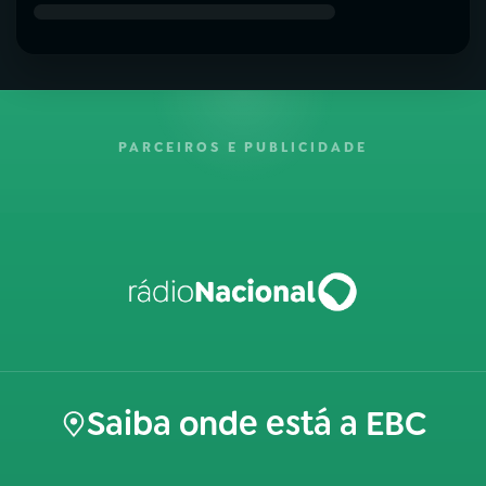
PARCEIROS E PUBLICIDADE
Saiba onde está a EBC