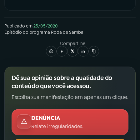
Publicado em
25/05/2020
Episódio
do programa
Roda de Samba
Compartilhe
Dê sua opinião sobre a qualidade do
conteúdo que você acessou.
Escolha sua manifestação em apenas um clique.
DENÚNCIA
Relate irregularidades.