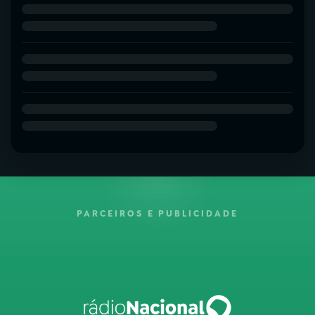
PARCEIROS E PUBLICIDADE