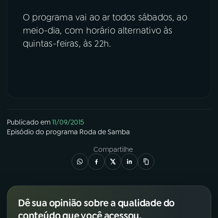
O programa vai ao ar todos sábados, ao
meio-dia, com horário alternativo às
quintas-feiras, às 22h.
Publicado em
11/09/2015
Episódio
do programa
Roda de Samba
Compartilhe
Dê sua opinião sobre a qualidade do
conteúdo que você acessou.