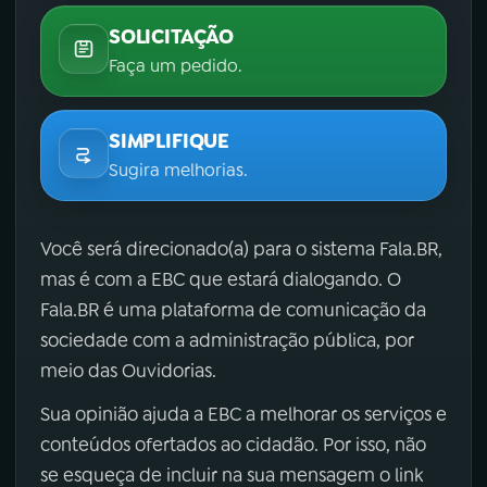
SOLICITAÇÃO
Faça um pedido.
SIMPLIFIQUE
Sugira melhorias.
Você será direcionado(a) para o sistema Fala.BR,
mas é com a EBC que estará dialogando. O
Fala.BR é uma plataforma de comunicação da
sociedade com a administração pública, por
meio das Ouvidorias.
Sua opinião ajuda a EBC a melhorar os serviços e
conteúdos ofertados ao cidadão. Por isso, não
se esqueça de incluir na sua mensagem o link