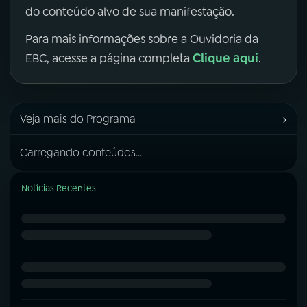
do conteúdo alvo de sua manifestação.
Para mais informações sobre a Ouvidoria da
Clique aqui
EBC, acesse a página completa
.
›
Veja mais do Programa
Carregando conteúdos...
Notícias Recentes