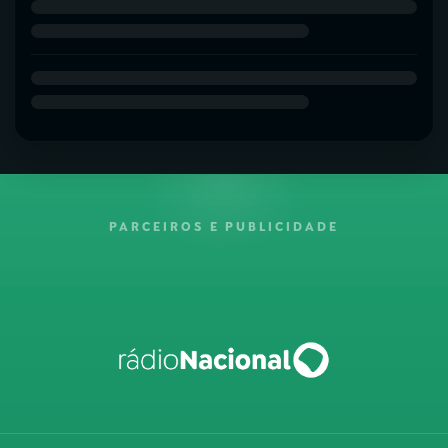
PARCEIROS E PUBLICIDADE