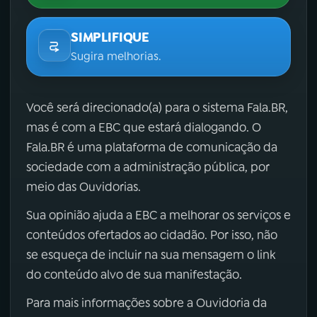
SIMPLIFIQUE
Sugira melhorias.
Você será direcionado(a) para o sistema Fala.BR,
mas é com a EBC que estará dialogando. O
Fala.BR é uma plataforma de comunicação da
sociedade com a administração pública, por
meio das Ouvidorias.
Sua opinião ajuda a EBC a melhorar os serviços e
conteúdos ofertados ao cidadão. Por isso, não
se esqueça de incluir na sua mensagem o link
do conteúdo alvo de sua manifestação.
Para mais informações sobre a Ouvidoria da