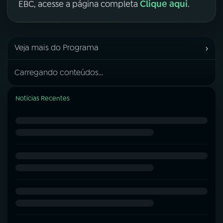
Clique aqui
EBC, acesse a página completa
.
›
Veja mais do Programa
Carregando conteúdos...
Notícias Recentes