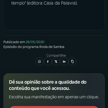
tempo" (editora Casa da Palavra).
Publicado em
29/05/2020
Episódio
do programa
Roda de Samba
Compartilhe
Dê sua opinião sobre a qualidade do
conteúdo que você acessou.
Escolha sua manifestação em apenas um clique.