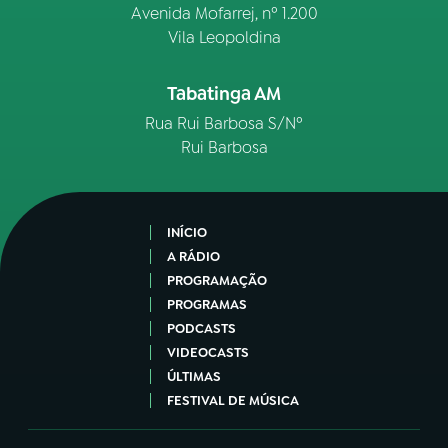
Avenida Mofarrej, nº 1.200
Vila Leopoldina
Tabatinga AM
Rua Rui Barbosa S/Nº
Rui Barbosa
INÍCIO
A RÁDIO
PROGRAMAÇÃO
PROGRAMAS
PODCASTS
VIDEOCASTS
ÚLTIMAS
FESTIVAL DE MÚSICA