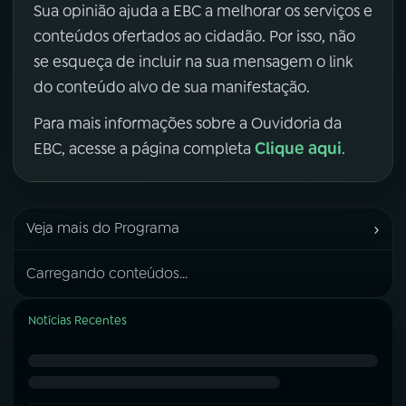
Sua opinião ajuda a EBC a melhorar os serviços e
conteúdos ofertados ao cidadão. Por isso, não
se esqueça de incluir na sua mensagem o link
do conteúdo alvo de sua manifestação.
Para mais informações sobre a Ouvidoria da
Clique aqui
EBC, acesse a página completa
.
›
Veja mais do Programa
Carregando conteúdos...
Notícias Recentes