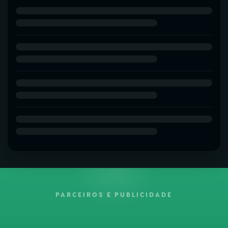
PARCEIROS E PUBLICIDADE