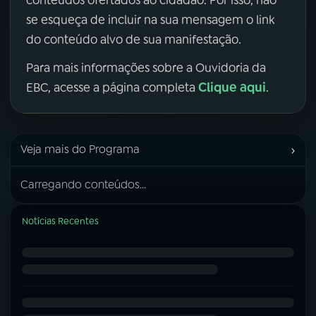
se esqueça de incluir na sua mensagem o link
do conteúdo alvo de sua manifestação.
Para mais informações sobre a Ouvidoria da
Clique aqui
EBC, acesse a página completa
.
›
Veja mais do Programa
Carregando conteúdos...
Notícias Recentes