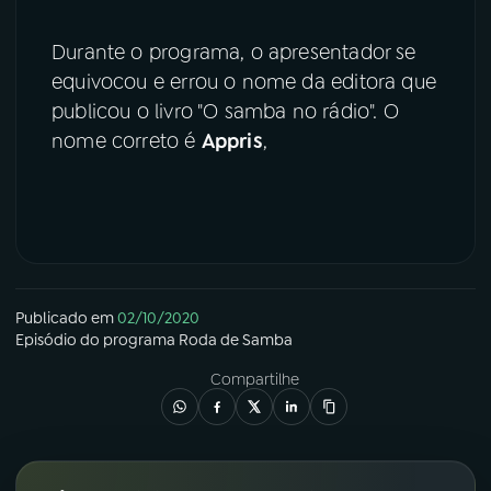
Durante o programa, o apresentador se
equivocou e errou o nome da editora que
publicou o livro "O samba no rádio". O
nome correto é
Appris
,
Publicado em
02/10/2020
Episódio
do programa
Roda de Samba
Compartilhe