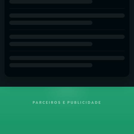
PARCEIROS E PUBLICIDADE