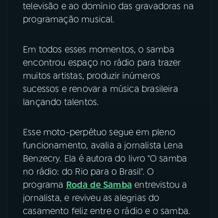
televisão e ao domínio das gravadoras na
programação musical.
Em todos esses momentos, o samba
encontrou espaço no rádio para trazer
muitos artistas, produzir inúmeros
sucessos e renovar a música brasileira
lançando talentos.
Esse moto-perpétuo segue em pleno
funcionamento, avalia a jornalista Lena
Benzecry. Ela é autora do livro "O samba
no rádio: do Rio para o Brasil". O
programa
Roda de Samba
entrevistou a
jornalista, e reviveu as alegrias do
casamento feliz entre o rádio e o samba.