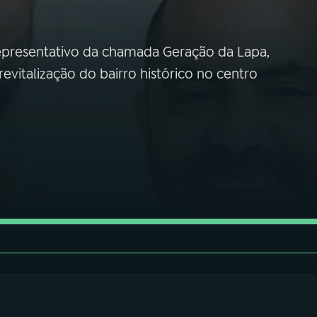
representativo da chamada Geração da Lapa,
 revitalização do bairro histórico no centro