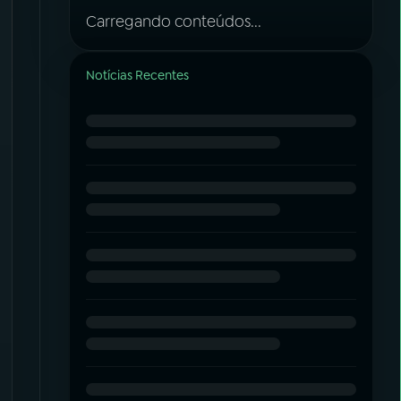
Carregando conteúdos...
Notícias Recentes