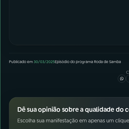
Publicado em
30/03/2025
Episódio
do programa
Roda de Samba
C
Dê sua opinião sobre a qualidade do 
Escolha sua manifestação em apenas um clique