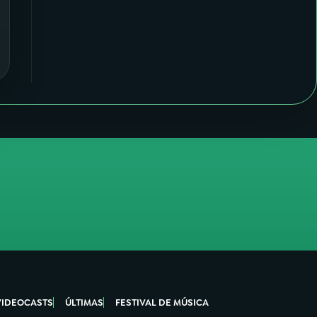
VIDEOCASTS
ÚLTIMAS
FESTIVAL DE MÚSICA