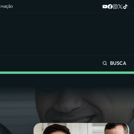
ormação
BUSCA
Buscar