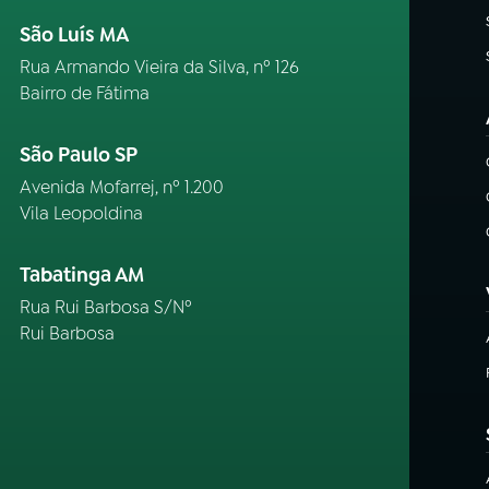
São Luís MA
Rua Armando Vieira da Silva, nº 126
Bairro de Fátima
São Paulo SP
Avenida Mofarrej, nº 1.200
Vila Leopoldina
Tabatinga AM
Rua Rui Barbosa S/Nº
Rui Barbosa