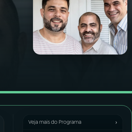
›
Veja mais do Programa