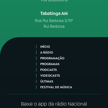
Tabatinga AM
Rua Rui Barbosa S/Nº
Rui Barbosa
INÍCIO
A RÁDIO
PROGRAMAÇÃO
PROGRAMAS
PODCASTS
VIDEOCASTS
ÚLTIMAS
FESTIVAL DE MÚSICA
Baixe o app da rádio Nacional