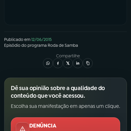
Publicado em
12/06/2015
Episódio
do programa
Roda de Samba
Compartilhe
Dê sua opinião sobre a qualidade do
conteúdo que você acessou.
Escolha sua manifestação em apenas um clique.
DENÚNCIA