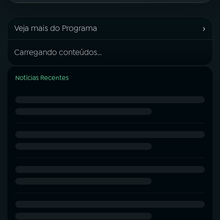
›
Veja mais do Programa
Carregando conteúdos...
Notícias Recentes