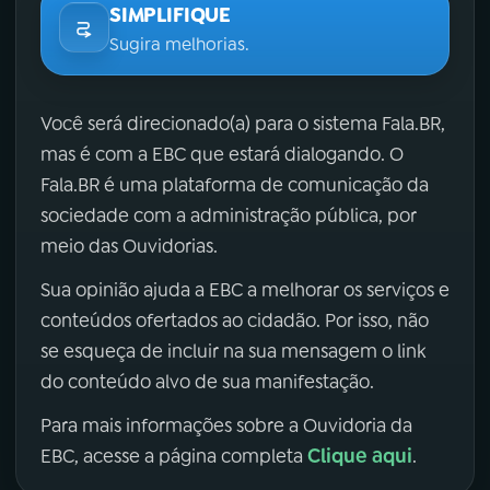
SIMPLIFIQUE
Sugira melhorias.
Você será direcionado(a) para o sistema Fala.BR,
mas é com a EBC que estará dialogando. O
Fala.BR é uma plataforma de comunicação da
sociedade com a administração pública, por
meio das Ouvidorias.
Sua opinião ajuda a EBC a melhorar os serviços e
conteúdos ofertados ao cidadão. Por isso, não
se esqueça de incluir na sua mensagem o link
do conteúdo alvo de sua manifestação.
Para mais informações sobre a Ouvidoria da
Clique aqui
EBC, acesse a página completa
.