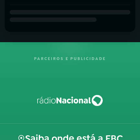
PARCEIROS E PUBLICIDADE
Saiba onde está a EBC