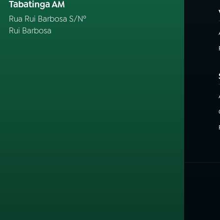
Tabatinga AM
Rua Rui Barbosa S/Nº
Rui Barbosa