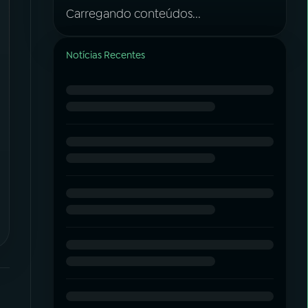
Carregando conteúdos...
Notícias Recentes