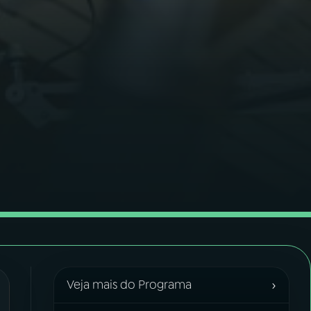
›
Veja mais do Programa