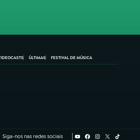
VIDEOCASTS
ÚLTIMAS
FESTIVAL DE MÚSICA
Siga-nos nas redes sociais