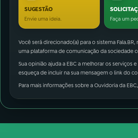
SUGESTÃO
SOLICITA
Envie uma ideia.
Faça um pe
Você será direcionado(a) para o sistema Fala.BR,
uma plataforma de comunicação da sociedade co
Sua opinião ajuda a EBC a melhorar os serviços e
esqueça de incluir na sua mensagem o link do c
Para mais informações sobre a Ouvidoria da EBC