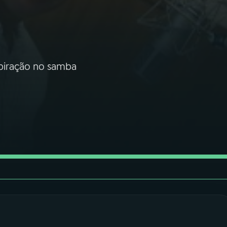
spiração no samba