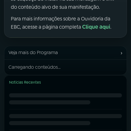
do conteúdo alvo de sua manifestação.
Para mais informações sobre a Ouvidoria da
Clique aqui
EBC, acesse a página completa
.
›
Veja mais do Programa
Carregando conteúdos...
Notícias Recentes