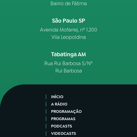
Bairro de Fátima
São Paulo SP
Avenida Mofarrej, nº 1.200
Vila Leopoldina
Tabatinga AM
Rua Rui Barbosa S/Nº
Rui Barbosa
INÍCIO
A RÁDIO
PROGRAMAÇÃO
PROGRAMAS
PODCASTS
VIDEOCASTS