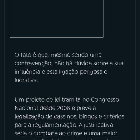
YouTube
Facebook
Instagram
X
TikTok
O fato é que, mesmo sendo uma
contravenção, não há dúvida sobre a sua
influência e esta ligação perigosa e
lucrativa.
Um projeto de lei tramita no Congresso
Nacional desde 2008 e prevê a
legalização de cassinos, bingos e critérios
para a regulamentação. A justificativa
seria o combate ao crime e uma maior