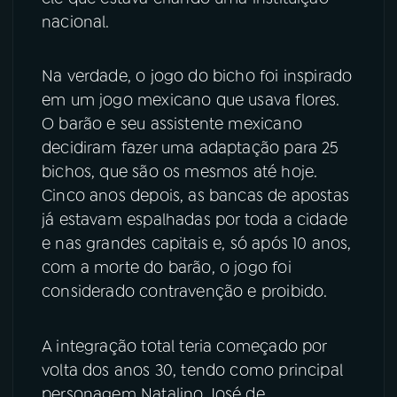
nacional.
Na verdade, o jogo do bicho foi inspirado
em um jogo mexicano que usava flores.
O barão e seu assistente mexicano
decidiram fazer uma adaptação para 25
bichos, que são os mesmos até hoje.
Cinco anos depois, as bancas de apostas
já estavam espalhadas por toda a cidade
e nas grandes capitais e, só após 10 anos,
com a morte do barão, o jogo foi
considerado contravenção e proibido.
A integração total teria começado por
volta dos anos 30, tendo como principal
personagem Natalino José de