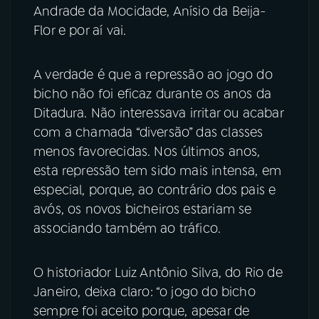
Andrade da Mocidade, Anísio da Beija-
Flor e por aí vai.
A verdade é que a repressão ao jogo do
bicho não foi eficaz durante os anos da
Ditadura. Não interessava irritar ou acabar
com a chamada “diversão” das classes
menos favorecidas. Nos últimos anos,
esta repressão tem sido mais intensa, em
especial, porque, ao contrário dos pais e
avós, os novos bicheiros estariam se
associando também ao tráfico.
O historiador Luiz Antônio Silva, do Rio de
Janeiro, deixa claro: “o jogo do bicho
sempre foi aceito porque, apesar de