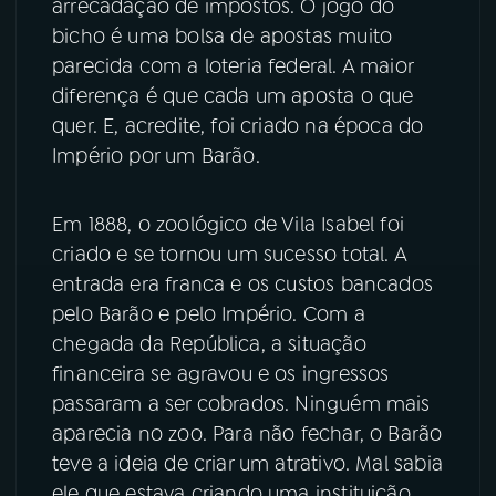
arrecadação de impostos. O jogo do
bicho é uma bolsa de apostas muito
parecida com a loteria federal. A maior
diferença é que cada um aposta o que
quer. E, acredite, foi criado na época do
Império por um Barão.
Em 1888, o zoológico de Vila Isabel foi
criado e se tornou um sucesso total. A
entrada era franca e os custos bancados
pelo Barão e pelo Império. Com a
chegada da República, a situação
financeira se agravou e os ingressos
passaram a ser cobrados. Ninguém mais
aparecia no zoo. Para não fechar, o Barão
teve a ideia de criar um atrativo. Mal sabia
ele que estava criando uma instituição