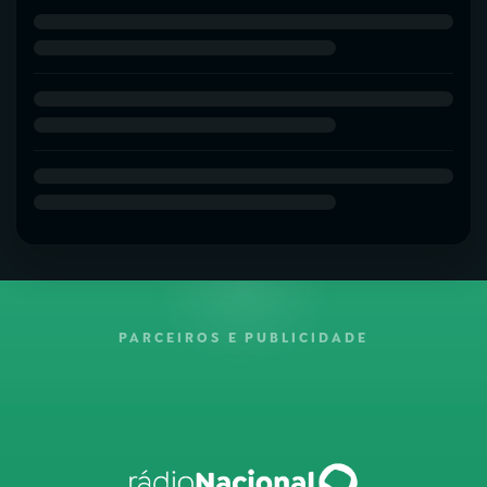
PARCEIROS E PUBLICIDADE