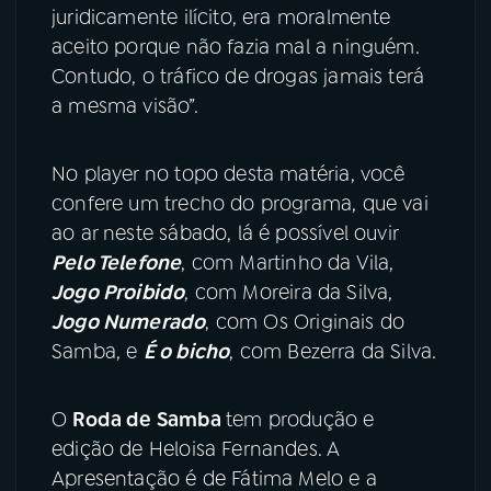
juridicamente ilícito, era moralmente
aceito porque não fazia mal a ninguém.
Contudo, o tráfico de drogas jamais terá
a mesma visão”.
No player no topo desta matéria, você
confere um trecho do programa, que vai
ao ar neste sábado, lá é possível ouvir
Pelo Telefone
, com Martinho da Vila,
Jogo Proibido
, com Moreira da Silva,
Jogo Numerado
, com Os Originais do
Samba, e
É o bicho
, com Bezerra da Silva.
O
Roda de Samba
tem produção e
edição de Heloisa Fernandes. A
Apresentação é de Fátima Melo e a