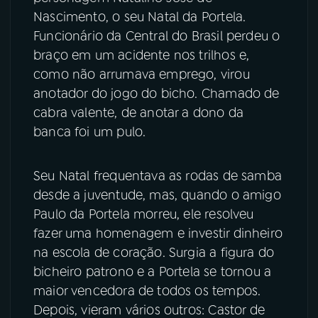
Nascimento, o seu Natal da Portela.
Funcionário da Central do Brasil perdeu o
braço em um acidente nos trilhos e,
como não arrumava emprego, virou
anotador do jogo do bicho. Chamado de
cabra valente, de anotar a dono da
banca foi um pulo.
Seu Natal frequentava as rodas de samba
desde a juventude, mas, quando o amigo
Paulo da Portela morreu, ele resolveu
fazer uma homenagem e investir dinheiro
na escola de coração. Surgia a figura do
bicheiro patrono e a Portela se tornou a
maior vencedora de todos os tempos.
Depois, vieram vários outros: Castor de