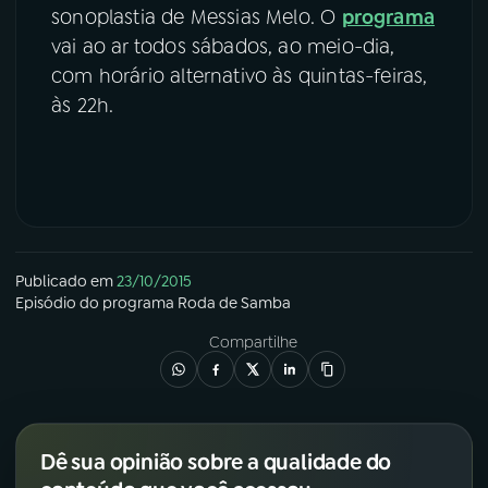
sonoplastia de Messias Melo. O
programa
vai ao ar todos sábados, ao meio-dia,
com horário alternativo às quintas-feiras,
às 22h.
Publicado em
23/10/2015
Episódio
do programa
Roda de Samba
Compartilhe
Dê sua opinião sobre a qualidade do