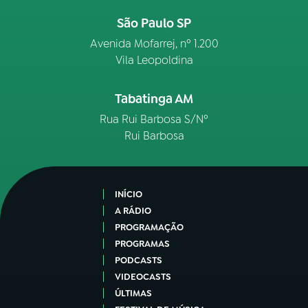
São Paulo SP
Avenida Mofarrej, nº 1.200
Vila Leopoldina
Tabatinga AM
Rua Rui Barbosa S/Nº
Rui Barbosa
INÍCIO
A RÁDIO
PROGRAMAÇÃO
PROGRAMAS
PODCASTS
VIDEOCASTS
ÚLTIMAS