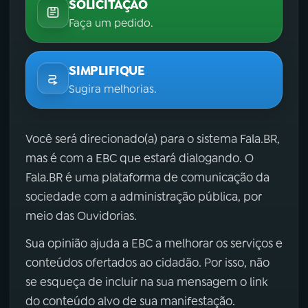
SOLICITAÇÃO
Faça um pedido.
SIMPLIFIQUE
Sugira melhorias.
Você será direcionado(a) para o sistema Fala.BR,
mas é com a EBC que estará dialogando. O
Fala.BR é uma plataforma de comunicação da
sociedade com a administração pública, por
meio das Ouvidorias.
Sua opinião ajuda a EBC a melhorar os serviços e
conteúdos ofertados ao cidadão. Por isso, não
se esqueça de incluir na sua mensagem o link
do conteúdo alvo de sua manifestação.