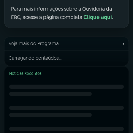
Para mais informações sobre a Ouvidoria da
Clique aqui
EBC, acesse a página completa
.
›
Veja mais do Programa
Carregando conteúdos...
Notícias Recentes