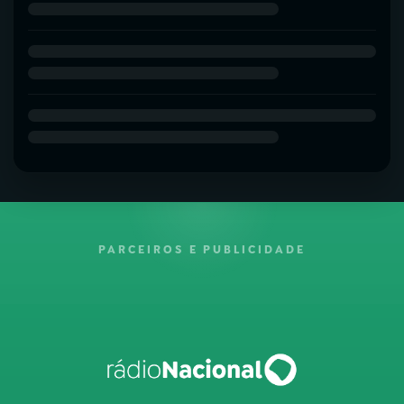
PARCEIROS E PUBLICIDADE