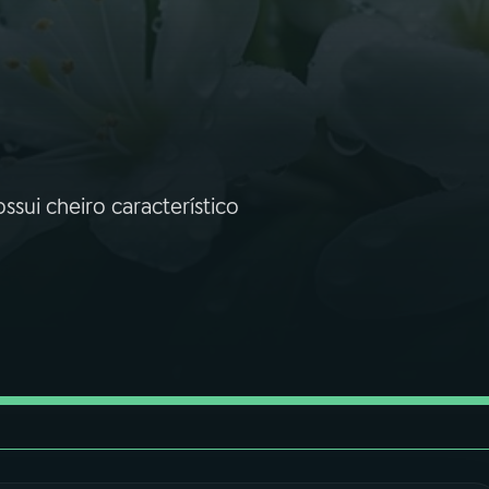
ssui cheiro característico