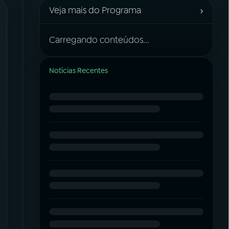
›
Veja mais do Programa
Carregando conteúdos...
Notícias Recentes