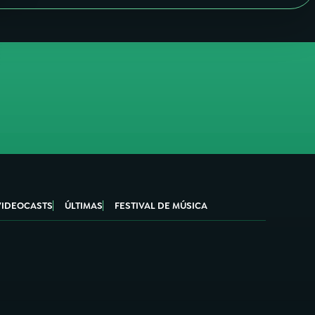
VIDEOCASTS
ÚLTIMAS
FESTIVAL DE MÚSICA