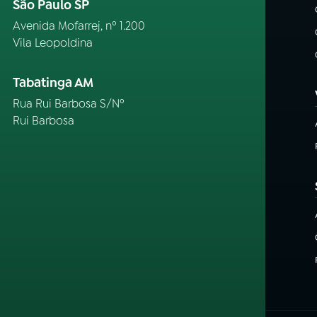
São Paulo SP
Avenida Mofarrej, nº 1.200
Vila Leopoldina
Tabatinga AM
Rua Rui Barbosa S/Nº
Rui Barbosa