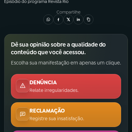
Episódio
do programa
Revista Rio
Compartilhe
Dê sua opinião sobre a qualidade do
conteúdo que você acessou.
Escolha sua manifestação em apenas um clique.
DENÚNCIA
Relate irregularidades.
RECLAMAÇÃO
Registre sua insatisfação.