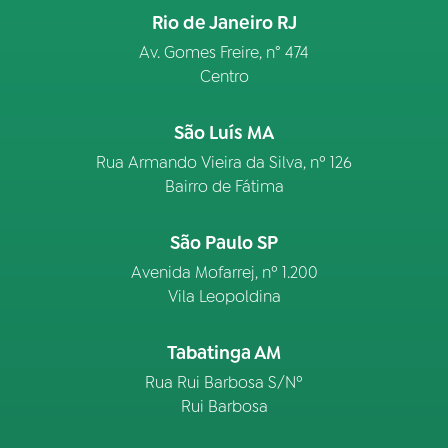
Rio de Janeiro RJ
Av. Gomes Freire, n° 474
Centro
São Luís MA
Rua Armando Vieira da Silva, nº 126
Bairro de Fátima
São Paulo SP
Avenida Mofarrej, nº 1.200
Vila Leopoldina
Tabatinga AM
Rua Rui Barbosa S/Nº
Rui Barbosa