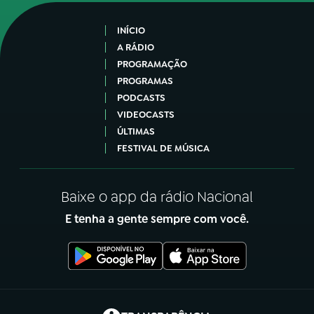
INÍCIO
A RÁDIO
PROGRAMAÇÃO
PROGRAMAS
PODCASTS
VIDEOCASTS
ÚLTIMAS
FESTIVAL DE MÚSICA
Baixe o app da rádio Nacional
E tenha a gente sempre com você.