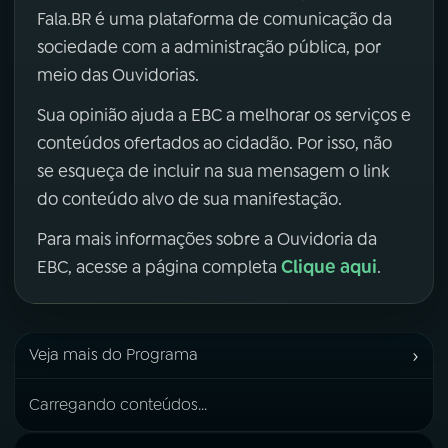
Fala.BR é uma plataforma de comunicação da
sociedade com a administração pública, por
meio das Ouvidorias.
Sua opinião ajuda a EBC a melhorar os serviços e
conteúdos ofertados ao cidadão. Por isso, não
se esqueça de incluir na sua mensagem o link
do conteúdo alvo de sua manifestação.
Para mais informações sobre a Ouvidoria da
Clique aqui
EBC, acesse a página completa
.
›
Veja mais do Programa
Carregando conteúdos...