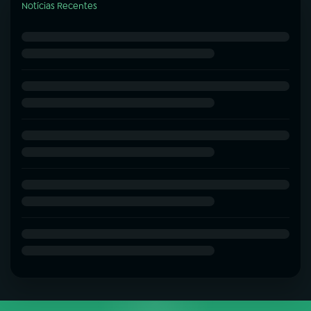
Notícias Recentes