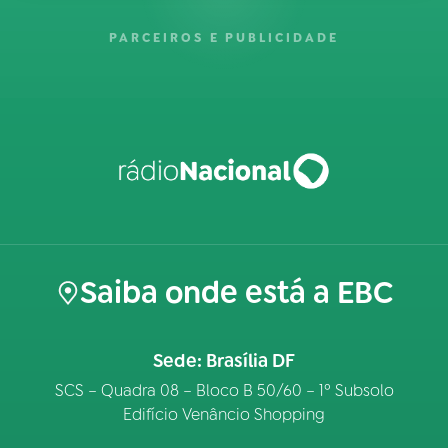
PARCEIROS E PUBLICIDADE
Saiba onde está a EBC
Sede: Brasília DF
SCS – Quadra 08 – Bloco B 50/60 – 1º Subsolo
Edifício Venâncio Shopping