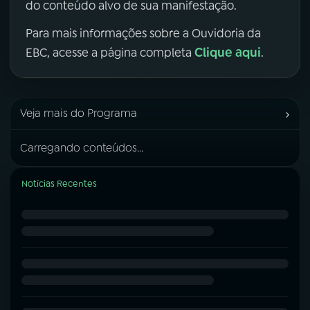
do conteúdo alvo de sua manifestação.
Para mais informações sobre a Ouvidoria da
Clique aqui
EBC, acesse a página completa
.
›
Veja mais do Programa
Carregando conteúdos...
Notícias Recentes