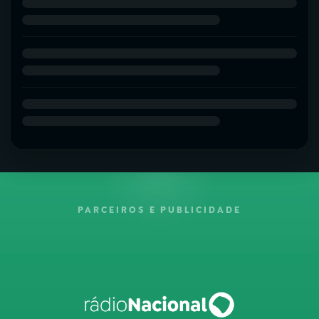
PARCEIROS E PUBLICIDADE