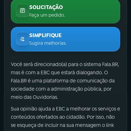
SOLICITAÇÃO
Faça um pedido.
SIMPLIFIQUE
Sugira melhorias.
Você será direcionado(a) para o sistema Fala.BR,
mas é com a EBC que estará dialogando. O
Fala.BR é uma plataforma de comunicação da
sociedade com a administração pública, por
meio das Ouvidorias.
Sua opinião ajuda a EBC a melhorar os serviços e
conteúdos ofertados ao cidadão. Por isso, não
se esqueça de incluir na sua mensagem o link