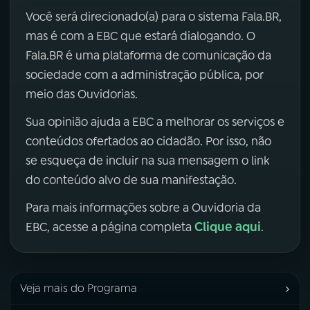
Você será direcionado(a) para o sistema Fala.BR,
mas é com a EBC que estará dialogando. O
Fala.BR é uma plataforma de comunicação da
sociedade com a administração pública, por
meio das Ouvidorias.
Sua opinião ajuda a EBC a melhorar os serviços e
conteúdos ofertados ao cidadão. Por isso, não
se esqueça de incluir na sua mensagem o link
do conteúdo alvo de sua manifestação.
Para mais informações sobre a Ouvidoria da
Clique aqui
EBC, acesse a página completa
.
›
Veja mais do Programa