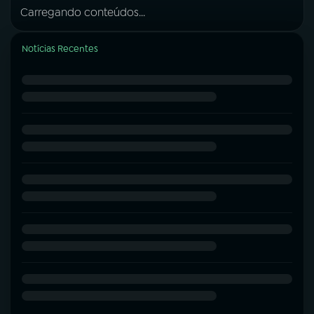
Carregando conteúdos...
Notícias Recentes