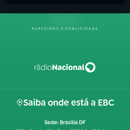
PARCEIROS E PUBLICIDADE
Saiba onde está a EBC
Sede: Brasília DF