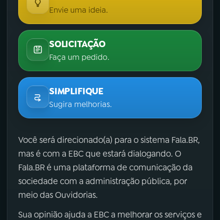
Envie uma ideia.
SOLICITAÇÃO
Faça um pedido.
SIMPLIFIQUE
Sugira melhorias.
Você será direcionado(a) para o sistema Fala.BR,
mas é com a EBC que estará dialogando. O
Fala.BR é uma plataforma de comunicação da
sociedade com a administração pública, por
meio das Ouvidorias.
Sua opinião ajuda a EBC a melhorar os serviços e