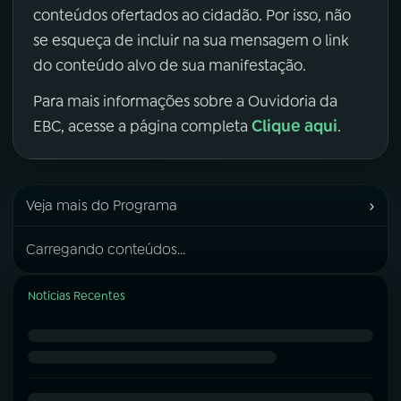
conteúdos ofertados ao cidadão. Por isso, não
se esqueça de incluir na sua mensagem o link
do conteúdo alvo de sua manifestação.
Para mais informações sobre a Ouvidoria da
Clique aqui
EBC, acesse a página completa
.
›
Veja mais do Programa
Carregando conteúdos...
Notícias Recentes