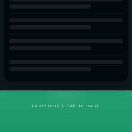
PARCEIROS E PUBLICIDADE