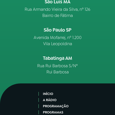
São Luís MA
Rua Armando Vieira da Silva, nº 126
Bairro de Fátima
São Paulo SP
Avenida Mofarrej, nº 1.200
Vila Leopoldina
Tabatinga AM
Rua Rui Barbosa S/Nº
Rui Barbosa
INÍCIO
A RÁDIO
PROGRAMAÇÃO
PROGRAMAS