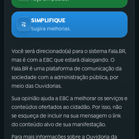
SIMPLIFIQUE
Sugira melhorias.
Você será direcionado(a) para o sistema Fala.BR,
mas é com a EBC que estará dialogando. O
Fala.BR é uma plataforma de comunicação da
sociedade com a administração pública, por
meio das Ouvidorias.
Sua opinião ajuda a EBC a melhorar os serviços e
conteúdos ofertados ao cidadão. Por isso, não
se esqueça de incluir na sua mensagem o link
do conteúdo alvo de sua manifestação.
Para mais informações sobre a Ouvidoria da