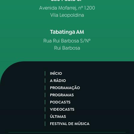
Avenida Mofarrej, nº 1.200
Vila Leopoldina
Tabatinga AM
Rua Rui Barbosa S/Nº
Rui Barbosa
INÍCIO
A RÁDIO
PROGRAMAÇÃO
PROGRAMAS
PODCASTS
VIDEOCASTS
ÚLTIMAS
FESTIVAL DE MÚSICA