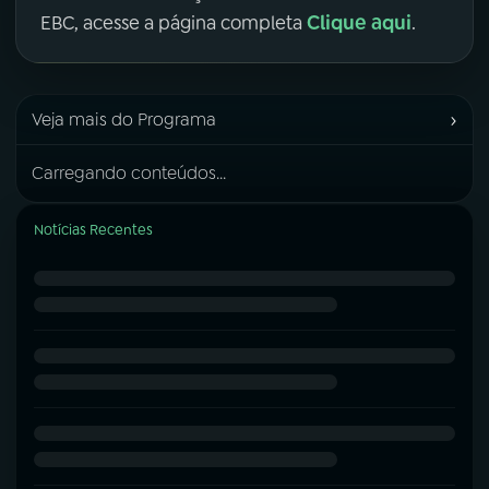
Clique aqui
EBC, acesse a página completa
.
›
Veja mais do Programa
Carregando conteúdos...
Notícias Recentes