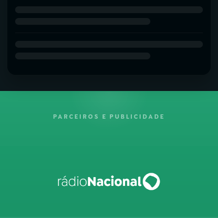
PARCEIROS E PUBLICIDADE