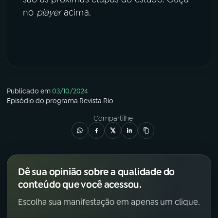
no
player
acima.
Publicado em
03/10/2024
Episódio
do programa
Revista Rio
Compartilhe
Dê sua opinião sobre a qualidade do
conteúdo que você acessou.
Escolha sua manifestação em apenas um clique.