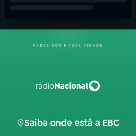
PARCEIROS E PUBLICIDADE
Saiba onde está a EBC