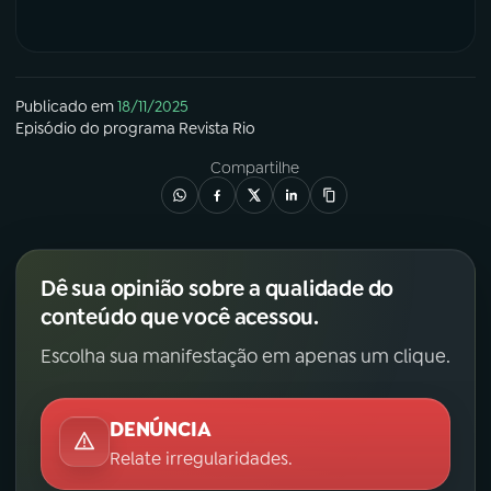
Publicado em
18/11/2025
Episódio
do programa
Revista Rio
Compartilhe
Dê sua opinião sobre a qualidade do
conteúdo que você acessou.
Escolha sua manifestação em apenas um clique.
DENÚNCIA
Relate irregularidades.