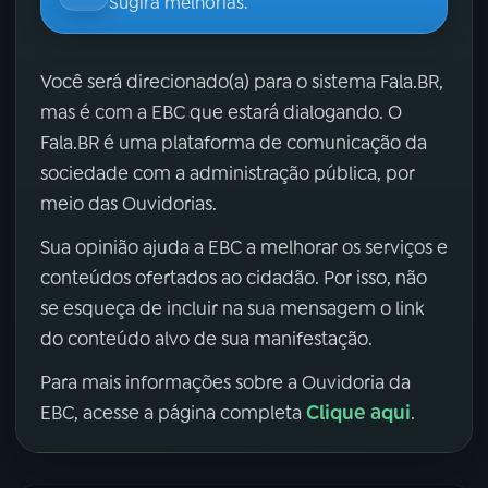
Sugira melhorias.
Você será direcionado(a) para o sistema Fala.BR,
mas é com a EBC que estará dialogando. O
Fala.BR é uma plataforma de comunicação da
sociedade com a administração pública, por
meio das Ouvidorias.
Sua opinião ajuda a EBC a melhorar os serviços e
conteúdos ofertados ao cidadão. Por isso, não
se esqueça de incluir na sua mensagem o link
do conteúdo alvo de sua manifestação.
Para mais informações sobre a Ouvidoria da
Clique aqui
EBC, acesse a página completa
.