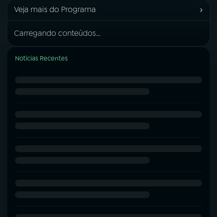
›
Veja mais do Programa
Carregando conteúdos...
Notícias Recentes