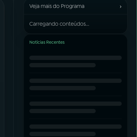
›
Veja mais do Programa
Carregando conteúdos...
Notícias Recentes