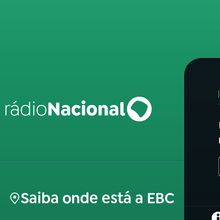
Saiba onde está a EBC