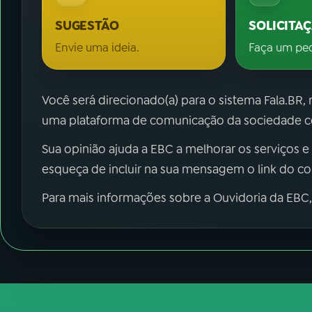
SUGESTÃO
SOLICITA
Envie uma ideia.
Faça um pe
Você será direcionado(a) para o sistema Fala.BR,
uma plataforma de comunicação da sociedade co
Sua opinião ajuda a EBC a melhorar os serviços e
esqueça de incluir na sua mensagem o link do c
Para mais informações sobre a Ouvidoria da EBC